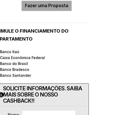
IMULE O FINANCIAMENTO DO
PARTAMENTO
 Banco Itaú
 Caixa Econômica Federal
 Banco do Brasil
 Banco Bradesco
 Banco Santander
SOLICITE INFORMAÇÕES. SAIBA
MAIS SOBRE O NOSSO
CASHBACK!!
Nome: