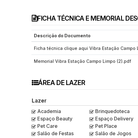
FICHA TÉCNICA E MEMORIAL DE
Descrição do Documento
Ficha técnica clique aqui Vibra Estação Campo 
Memorial Vibra Estação Campo Limpo (2).pdf
ÁREA DE LAZER
Lazer
Academia
Brinquedoteca
Espaço Beauty
Espaço Delivery
Pet Care
Pet Place
Salão de Festas
Salão de Jogos