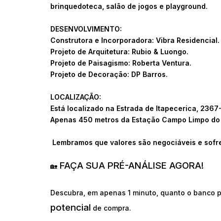
brinquedoteca, salão de jogos e playground.
DESENVOLVIMENTO:
Construtora e Incorporadora: Vibra Residencial.
Projeto de Arquitetura: Rubio & Luongo.
Projeto de Paisagismo: Roberta Ventura.
Projeto de Decoração: DP Barros.
LOCALIZAÇÃO:
Está localizado na Estrada de Itapecerica, 236
Apenas 450 metros da Estação Campo Limpo do
Lembramos que valores são negociáveis e sofr
FAÇA SUA PRÉ-ANÁLISE AGORA!
🏡
Descubra, em apenas 1 minuto, quanto o banco p
potencial
de compra.