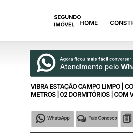
HOME
CONST
Agora ficou
mais fácil
conversar
Atendimento pelo
Wh
VIBRA ESTAÇÃO CAMPO LIMPO | C
METROS | 02 DORMITÓRIOS | COM 
WhatsApp
Fale Conosco