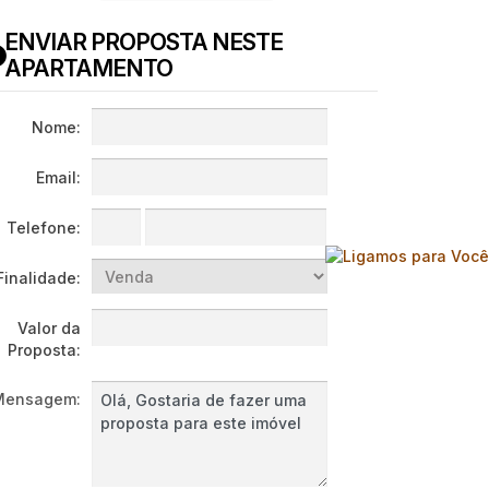
ENVIAR PROPOSTA NESTE
APARTAMENTO
Nome:
Email:
Telefone:
Finalidade:
Valor da
Proposta:
Mensagem: