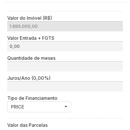
Valor do Imóvel (R$)
Valor Entrada + FGTS
Quantidade de meses
Juros/Ano
(0,00%)
Tipo de Financiamento
PRICE
Valor das Parcelas