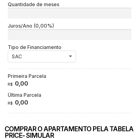
Quantidade de meses
Juros/Ano
(0,00%)
Tipo de Financiamento
SAC
Primeira Parcela
0,00
R$
Última Parcela
0,00
R$
COMPRAR O APARTAMENTO PELA TABELA
PRICE- SIMULAR