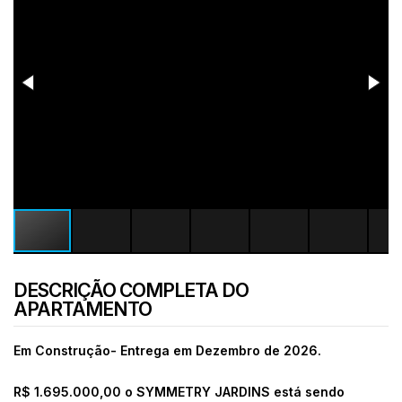
DESCRIÇÃO COMPLETA DO
APARTAMENTO
Em Construção- Entrega em Dezembro de 2026.
R$ 1.695.000,00 o SYMMETRY JARDINS está sendo