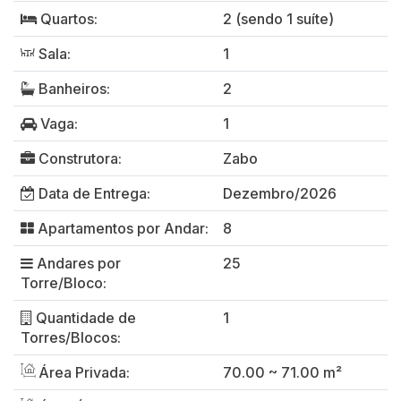
Quartos:
2 (sendo 1 suíte)
Sala:
1
Banheiros:
2
Vaga:
1
Construtora:
Zabo
Data de Entrega:
Dezembro/2026
Apartamentos por Andar:
8
Andares por
25
Torre/Bloco:
Quantidade de
1
Torres/Blocos:
Área Privada:
70.00 ~ 71.00 m²