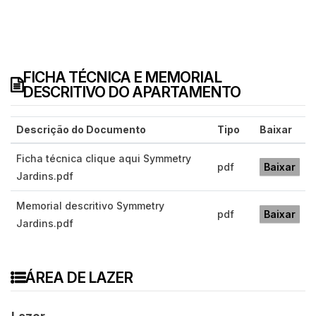
FICHA TÉCNICA E MEMORIAL
DESCRITIVO DO APARTAMENTO
Descrição do Documento
Tipo
Baixar
Ficha técnica clique aqui Symmetry
pdf
Baixar
Jardins.pdf
Memorial descritivo Symmetry
pdf
Baixar
Jardins.pdf
ÁREA DE LAZER