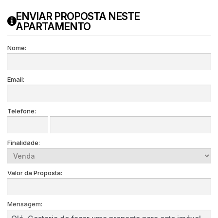
ENVIAR PROPOSTA NESTE
APARTAMENTO
Nome:
Email:
Telefone:
Finalidade:
Valor da Proposta:
Mensagem: