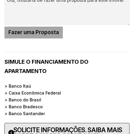
SIMULE O FINANCIAMENTO DO
APARTAMENTO
> Banco Itaú
> Caixa Econômica Federal
> Banco do Brasil
> Banco Bradesco
> Banco Santander
SOLICITE INFORMAÇÕES. SAIBA MAIS