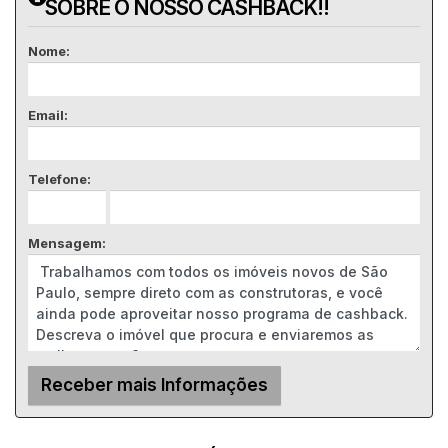
SOBRE O NOSSO CASHBACK!!
Nome:
Email:
Telefone:
Mensagem: