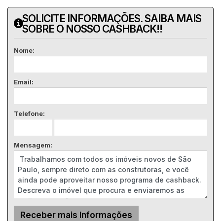
SOLICITE INFORMAÇÕES. SAIBA MAIS
SOBRE O NOSSO CASHBACK!!
Nome:
Email:
Telefone:
Mensagem: