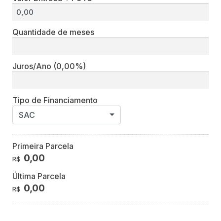
Quantidade de meses
Juros/Ano
(0,00%)
Tipo de Financiamento
SAC
Primeira Parcela
0,00
R$
Última Parcela
0,00
R$