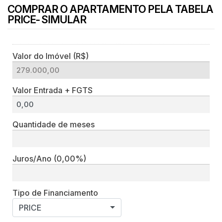
COMPRAR O APARTAMENTO PELA TABELA
PRICE- SIMULAR
Valor do Imóvel (R$)
Valor Entrada + FGTS
Quantidade de meses
Juros/Ano
(0,00%)
Tipo de Financiamento
PRICE