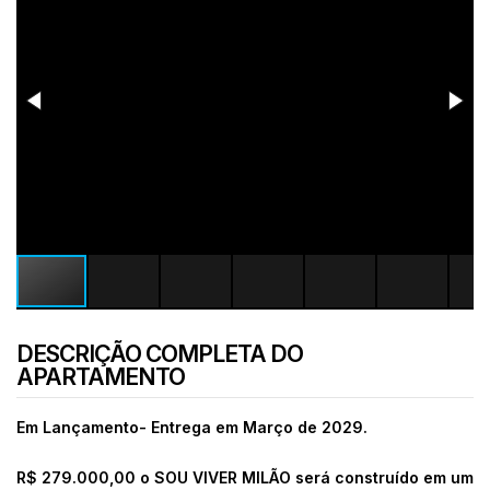
DESCRIÇÃO COMPLETA DO
APARTAMENTO
Em Lançamento- Entrega em Março de 2029.
R$ 279.000,00 o SOU VIVER MILÃO será construído em um