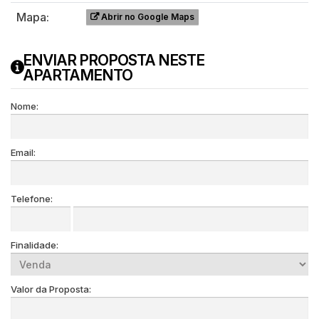
Mapa:
Abrir no Google Maps
ENVIAR PROPOSTA NESTE
APARTAMENTO
Nome:
Email:
Telefone:
Finalidade:
Valor da Proposta: