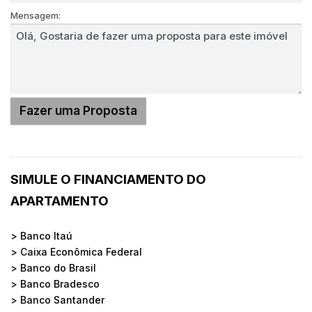
Mensagem:
SIMULE O FINANCIAMENTO DO
APARTAMENTO
> Banco Itaú
> Caixa Econômica Federal
> Banco do Brasil
> Banco Bradesco
> Banco Santander