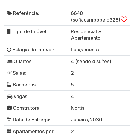
Referência:
6648
(sofiacampobelo328)
Tipo de Imóvel:
Residencial
»
Apartamento
Estágio do Imóvel:
Lançamento
Quartos:
4 (sendo 4 suítes)
Salas:
2
Banheiros:
5
Vagas:
4
Construtora:
Nortis
Data de Entrega:
Janeiro/2030
Apartamentos por
2