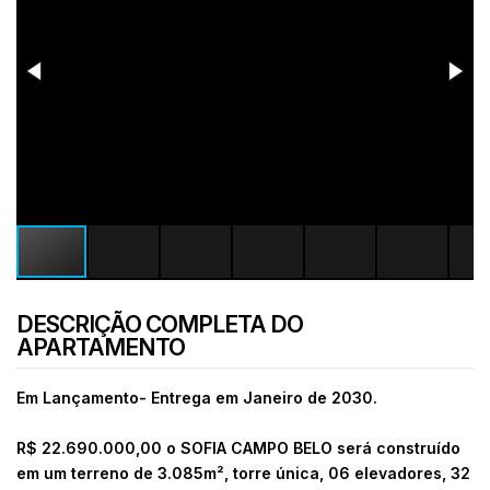
DESCRIÇÃO COMPLETA DO
APARTAMENTO
Em Lançamento- Entrega em Janeiro de 2030.
R$ 22.690.000,00 o SOFIA CAMPO BELO será construído
em um terreno de 3.085m², torre única, 06 elevadores, 32