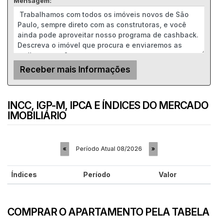
Mensagem:
INCC, IGP-M, IPCA E ÍNDICES DO MERCADO
IMOBILIÁRIO
Período Atual
08/2026
«
»
Índices
Período
Valor
COMPRAR O APARTAMENTO PELA TABELA