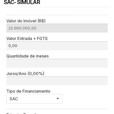
SAC- SIMULAR
Valor do Imóvel (R$)
Valor Entrada + FGTS
Quantidade de meses
Juros/Ano
(0,00%)
Tipo de Financiamento
SAC