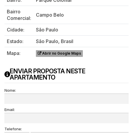
Bairro:
Parque Colonial
Bairro
Campo Belo
Comercial:
Cidade:
São Paulo
Estado:
São Paulo, Brasil
Mapa:
Abrir no Google Maps
ENVIAR PROPOSTA NESTE
APARTAMENTO
Nome:
Email:
Telefone: