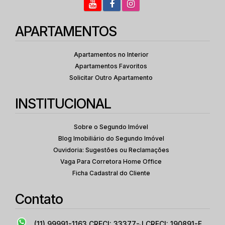
APARTAMENTOS
Apartamentos no Interior
Apartamentos Favoritos
Solicitar Outro Apartamento
INSTITUCIONAL
Sobre o Segundo Imóvel
Blog Imobiliário do Segundo Imóvel
Ouvidoria: Sugestões ou Reclamações
Vaga Para Corretora Home Office
Ficha Cadastral do Cliente
Contato
(11) 99991-1163
CRECI: 33377-J CRECI: 190891-F