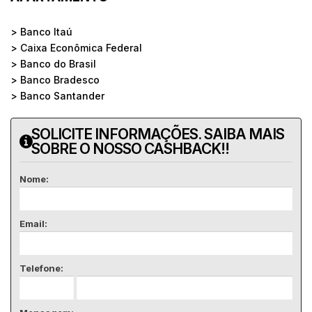
> Banco Itaú
> Caixa Econômica Federal
> Banco do Brasil
> Banco Bradesco
> Banco Santander
SOLICITE INFORMAÇÕES. SAIBA MAIS
SOBRE O NOSSO CASHBACK!!
Nome:
Email:
Telefone: