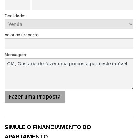
Finalidade:
Valor da Proposta:
Mensagem:
SIMULE O FINANCIAMENTO DO
APARTAMENTO