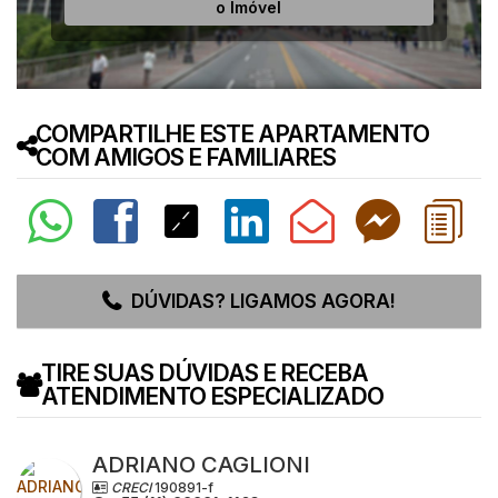
o Imóvel
COMPARTILHE ESTE APARTAMENTO
COM AMIGOS E FAMILIARES
DÚVIDAS? LIGAMOS AGORA!
TIRE SUAS DÚVIDAS E RECEBA
ATENDIMENTO ESPECIALIZADO
ADRIANO CAGLIONI
CRECI
190891-f