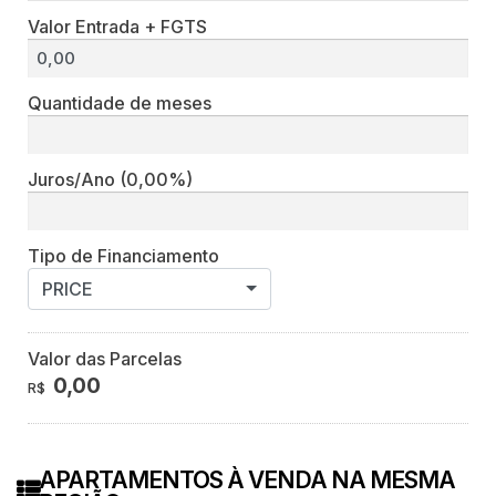
Valor Entrada + FGTS
Quantidade de meses
Juros/Ano
(0,00%)
Tipo de Financiamento
PRICE
Valor das Parcelas
0,00
R$
APARTAMENTOS À VENDA NA MESMA