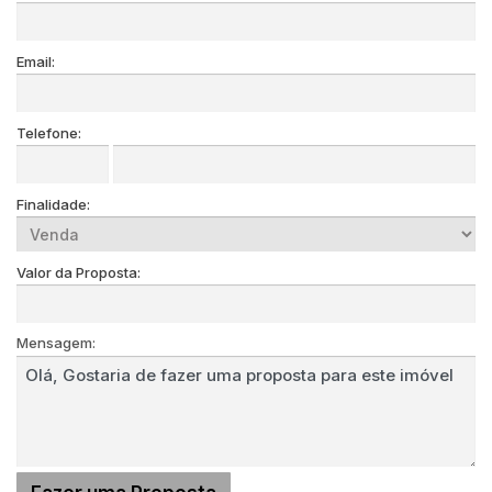
Email:
Telefone:
Finalidade:
Valor da Proposta:
Mensagem: