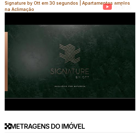
Signature by Ott em 30 segundos | Apartamentos amplos
na Aclimação
METRAGENS DO IMÓVEL