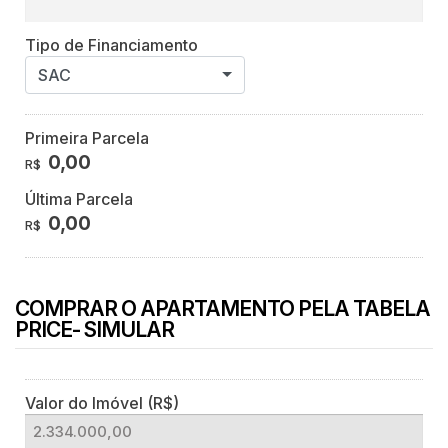
Tipo de Financiamento
SAC
Primeira Parcela
0,00
R$
Última Parcela
0,00
R$
COMPRAR O APARTAMENTO PELA TABELA
PRICE- SIMULAR
Valor do Imóvel (R$)