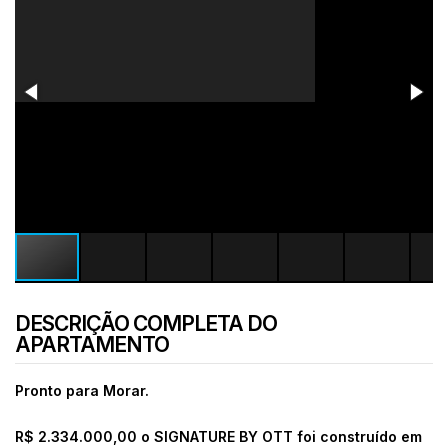
DESCRIÇÃO COMPLETA DO
APARTAMENTO
Pronto para Morar.
R$ 2.334.000,00 o SIGNATURE BY OTT foi construído em