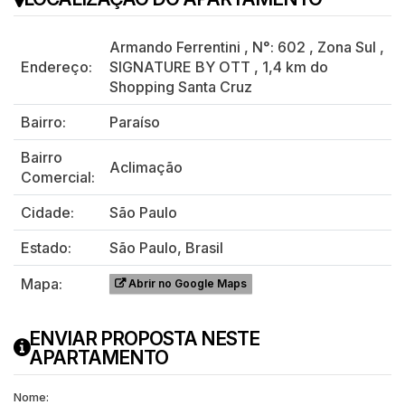
Armando Ferrentini
,
N°:
602
,
Zona Sul
,
Endereço:
SIGNATURE BY OTT
,
1,4 km do
Shopping Santa Cruz
Bairro:
Paraíso
Bairro
Aclimação
Comercial:
Cidade:
São Paulo
Estado:
São Paulo, Brasil
Mapa:
Abrir no Google Maps
ENVIAR PROPOSTA NESTE
APARTAMENTO
Nome: