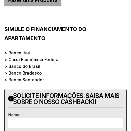
SIMULE O FINANCIAMENTO DO
APARTAMENTO
> Banco Itaú
> Caixa Econômica Federal
> Banco do Brasil
> Banco Bradesco
> Banco Santander
SOLICITE INFORMAÇÕES. SAIBA MAIS
SOBRE O NOSSO CASHBACK!!
Nome: