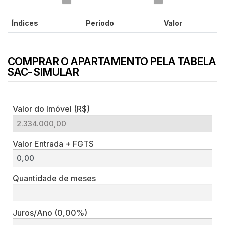
Índices
Período
Valor
COMPRAR O APARTAMENTO PELA TABELA
SAC- SIMULAR
Valor do Imóvel (R$)
Valor Entrada + FGTS
Quantidade de meses
Juros/Ano
(0,00%)