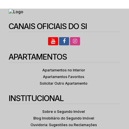
CANAIS OFICIAIS DO SI
APARTAMENTOS
Apartamentos no Interior
Apartamentos Favoritos
Solicitar Outro Apartamento
INSTITUCIONAL
Sobre o Segundo Imóvel
Blog Imobiliário do Segundo Imóvel
Ouvidoria: Sugestões ou Reclamações