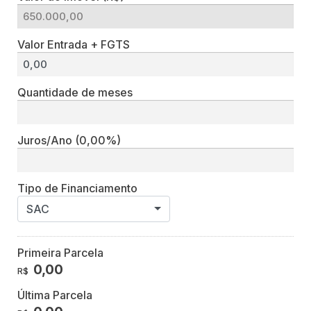
Valor Entrada + FGTS
Quantidade de meses
Juros/Ano
(0,00%)
Tipo de Financiamento
SAC
Primeira Parcela
0,00
R$
Última Parcela