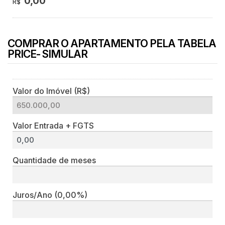
0,00
R$
COMPRAR O APARTAMENTO PELA TABELA
PRICE- SIMULAR
Valor do Imóvel (R$)
Valor Entrada + FGTS
Quantidade de meses
Juros/Ano
(0,00%)