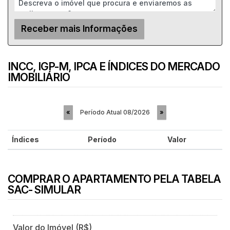
INCC, IGP-M, IPCA E ÍNDICES DO MERCADO
IMOBILIÁRIO
Período Atual
08/2026
«
»
Índices
Período
Valor
COMPRAR O APARTAMENTO PELA TABELA
SAC- SIMULAR
Valor do Imóvel (R$)