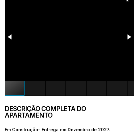
DESCRIÇÃO COMPLETA DO
APARTAMENTO
Em Construção- Entrega em Dezembro de 2027.