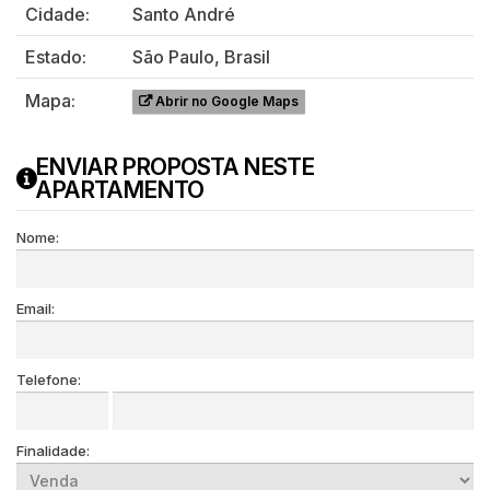
Cidade:
Santo André
Estado:
São Paulo, Brasil
Mapa:
Abrir no Google Maps
ENVIAR PROPOSTA NESTE
APARTAMENTO
Nome:
Email:
Telefone:
Finalidade: