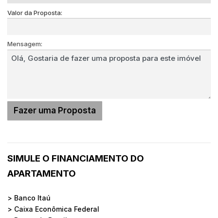
Valor da Proposta:
Mensagem:
SIMULE O FINANCIAMENTO DO
APARTAMENTO
> Banco Itaú
> Caixa Econômica Federal