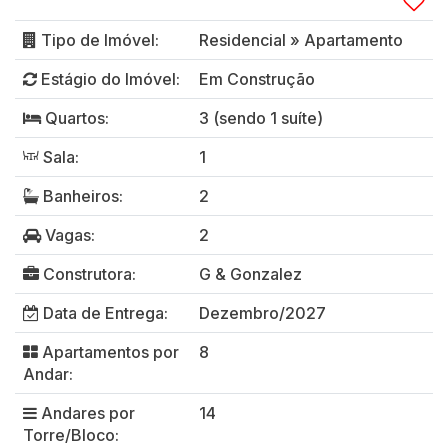
Tipo de Imóvel:
Residencial
»
Apartamento
Estágio do Imóvel:
Em Construção
Quartos:
3 (sendo 1 suíte)
Sala:
1
Banheiros:
2
Vagas:
2
Construtora:
G & Gonzalez
Data de Entrega:
Dezembro/2027
Apartamentos por
8
Andar:
Andares por
14
Torre/Bloco: