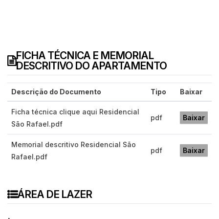
FICHA TÉCNICA E MEMORIAL
DESCRITIVO DO APARTAMENTO
Descrição do Documento
Tipo
Baixar
Ficha técnica clique aqui Residencial
pdf
Baixar
São Rafael.pdf
Memorial descritivo Residencial São
pdf
Baixar
Rafael.pdf
ÁREA DE LAZER