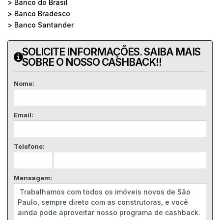
> Banco do Brasil
> Banco Bradesco
> Banco Santander
SOLICITE INFORMAÇÕES. SAIBA MAIS
SOBRE O NOSSO CASHBACK!!
Nome:
Email:
Telefone:
Mensagem: