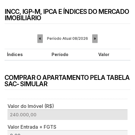
INCC, IGP-M, IPCA E ÍNDICES DO MERCADO
IMOBILIÁRIO
Período Atual
08/2026
«
»
Índices
Período
Valor
COMPRAR O APARTAMENTO PELA TABELA
SAC- SIMULAR
Valor do Imóvel (R$)
Valor Entrada + FGTS