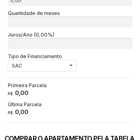
Quantidade de meses
Juros/Ano
(0,00%)
Tipo de Financiamento
SAC
Primeira Parcela
0,00
R$
Última Parcela
0,00
R$
COMPRAR O APARTAMENTO PELA TABELA