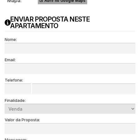
Mapa:
Abrir no Google Maps
ENVIAR PROPOSTA NESTE
APARTAMENTO
Nome:
Email:
Telefone:
Finalidade:
Valor da Proposta:
Mensagem: