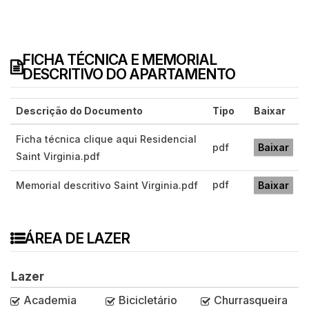
FICHA TÉCNICA E MEMORIAL
DESCRITIVO DO APARTAMENTO
Descrição do Documento
Tipo
Baixar
Ficha técnica clique aqui Residencial
pdf
Baixar
Saint Virginia.pdf
pdf
Memorial descritivo Saint Virginia.pdf
Baixar
ÁREA DE LAZER
Lazer
Academia
Bicicletário
Churrasqueira