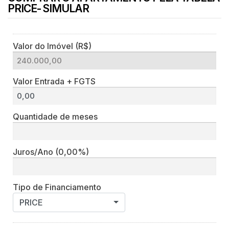
PRICE- SIMULAR
Valor do Imóvel (R$)
Valor Entrada + FGTS
Quantidade de meses
Juros/Ano
(0,00%)
Tipo de Financiamento
PRICE