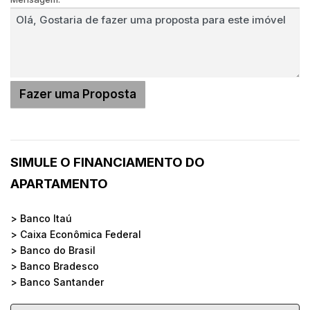
SIMULE O FINANCIAMENTO DO
APARTAMENTO
> Banco Itaú
> Caixa Econômica Federal
> Banco do Brasil
> Banco Bradesco
> Banco Santander