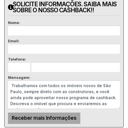
SOLICITE INFORMAÇÕES. SAIBA MAIS
SOBRE O NOSSO CASHBACK!!
Nome:
Email:
Telefone:
Mensagem: