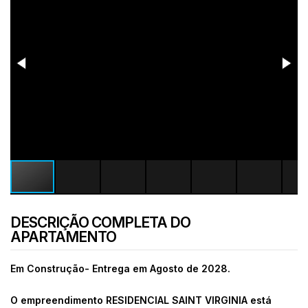
DESCRIÇÃO COMPLETA DO
APARTAMENTO
Em Construção- Entrega em Agosto de 2028.
O empreendimento RESIDENCIAL SAINT VIRGINIA está