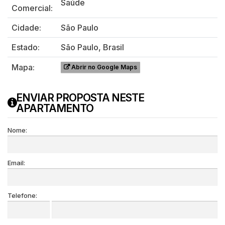
Saúde
Comercial:
Cidade:
São Paulo
Estado:
São Paulo, Brasil
Mapa:
Abrir no Google Maps
ENVIAR PROPOSTA NESTE
APARTAMENTO
Nome:
Email:
Telefone: