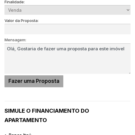
Finalidade:
Valor da Proposta:
Mensagem:
SIMULE O FINANCIAMENTO DO
APARTAMENTO