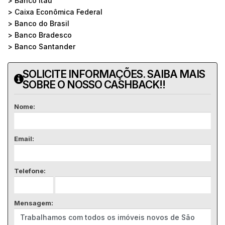
> Banco Itaú
> Caixa Econômica Federal
> Banco do Brasil
> Banco Bradesco
> Banco Santander
SOLICITE INFORMAÇÕES. SAIBA MAIS
SOBRE O NOSSO CASHBACK!!
Nome:
Email:
Telefone:
Mensagem: