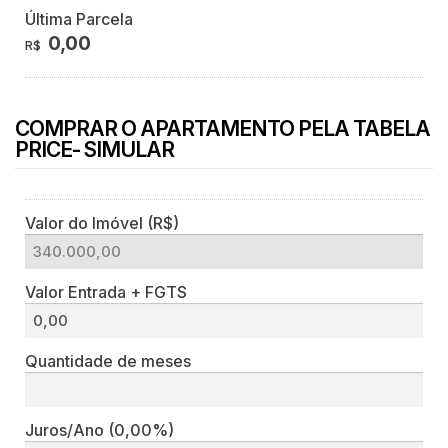
Última Parcela
0,00
R$
COMPRAR O APARTAMENTO PELA TABELA
PRICE- SIMULAR
Valor do Imóvel (R$)
Valor Entrada + FGTS
Quantidade de meses
Juros/Ano
(0,00%)