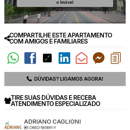
o Imóvel
COMPARTILHE ESTE APARTAMENTO
COM AMIGOS E FAMILIARES
DÚVIDAS? LIGAMOS AGORA!
TIRE SUAS DÚVIDAS E RECEBA
ATENDIMENTO ESPECIALIZADO
ADRIANO CAGLIONI
CRECI
190891-f