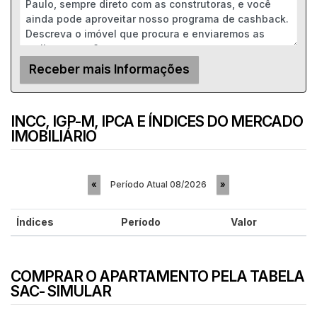
INCC, IGP-M, IPCA E ÍNDICES DO MERCADO
IMOBILIÁRIO
Período Atual
08/2026
«
»
Índices
Período
Valor
COMPRAR O APARTAMENTO PELA TABELA
SAC- SIMULAR