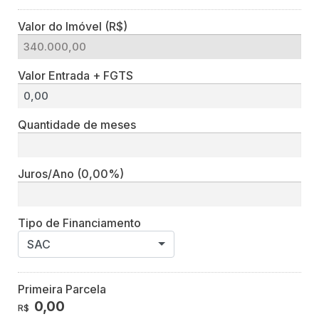
Valor do Imóvel (R$)
Valor Entrada + FGTS
Quantidade de meses
Juros/Ano
(0,00%)
Tipo de Financiamento
SAC
Primeira Parcela
0,00
R$