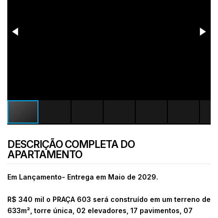
DESCRIÇÃO COMPLETA DO
APARTAMENTO
Em Lançamento- Entrega em Maio de 2029.
R$ 340 mil o PRAÇA 603 será construído em um terreno de
633m², torre única, 02 elevadores, 17 pavimentos, 07