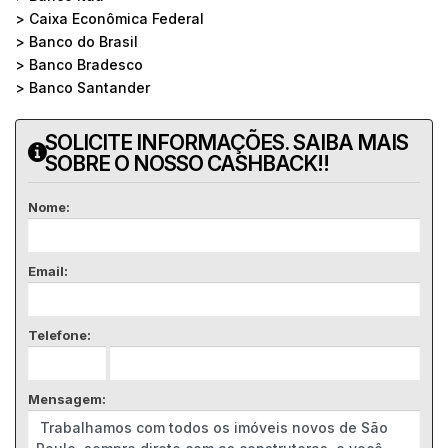
> Caixa Econômica Federal
> Banco do Brasil
> Banco Bradesco
> Banco Santander
SOLICITE INFORMAÇÕES. SAIBA MAIS
SOBRE O NOSSO CASHBACK!!
Nome:
Email:
Telefone:
Mensagem: