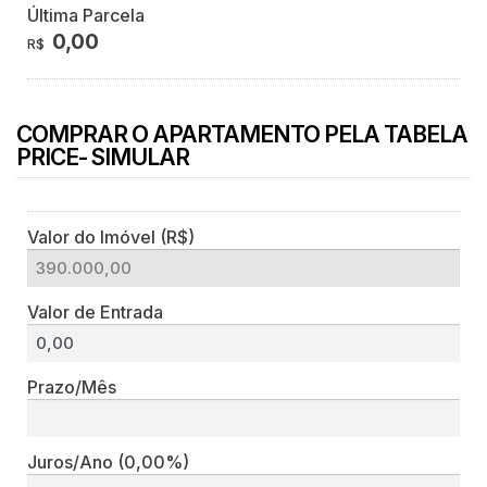
Última Parcela
0,00
R$
COMPRAR O APARTAMENTO PELA TABELA
PRICE- SIMULAR
Valor do Imóvel (R$)
Valor de Entrada
Prazo/Mês
Juros/Ano
(0,00%)