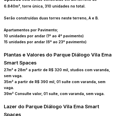
6.840m², torre única, 310 unidades no total.
Serão construídas duas torres neste terreno, A e B.
Apartamentos por Pavimento;
10 unidades por andar (1º ao 4º pavimento)
15 unidades por andar (6º ao 23º pavimento)
Plantas e Valores do Parque Diálogo Vila Ema
Smart Spaces
27m² e 28m² a partir de R$ 320 mil, studios com varanda,
sem vaga.
35m² a partir de R$ 390 mil, 01 suíte com varanda, sem
vaga.
39m² Consulte valor, 01 suíte, com varanda, sem vaga.
Lazer do Parque Diálogo Vila Ema Smart
Spaces