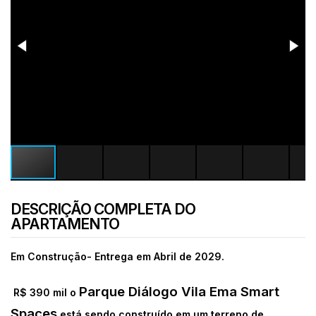
DESCRIÇÃO COMPLETA DO
APARTAMENTO
Em Construção- Entrega em Abril de 2029.
Parque Diálogo Vila Ema Smart
R$ 390 mil o
Spaces
está sendo construído em um terreno de