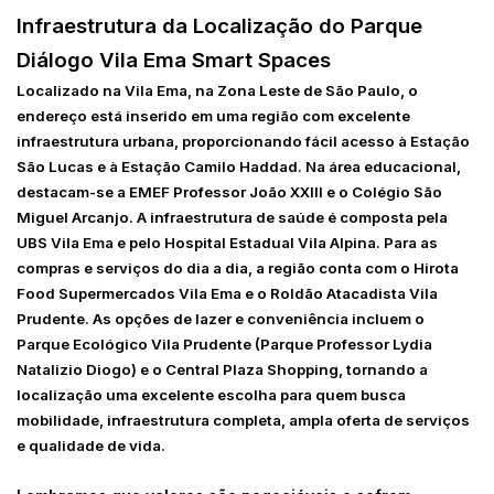
Infraestrutura da Localização do Parque
Diálogo Vila Ema Smart Spaces
Localizado na Vila Ema, na Zona Leste de São Paulo, o
endereço está inserido em uma região com excelente
infraestrutura urbana, proporcionando fácil acesso à Estação
São Lucas e à Estação Camilo Haddad. Na área educacional,
destacam-se a EMEF Professor João XXIII e o Colégio São
Miguel Arcanjo. A infraestrutura de saúde é composta pela
UBS Vila Ema e pelo Hospital Estadual Vila Alpina. Para as
compras e serviços do dia a dia, a região conta com o Hirota
Food Supermercados Vila Ema e o Roldão Atacadista Vila
Prudente. As opções de lazer e conveniência incluem o
Parque Ecológico Vila Prudente (Parque Professor Lydia
Natalizio Diogo) e o Central Plaza Shopping, tornando a
localização uma excelente escolha para quem busca
mobilidade, infraestrutura completa, ampla oferta de serviços
e qualidade de vida.