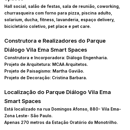
Hall social, salão de festas, sala de reunião, coworking,
churrasqueira com forno para pizza, piscina adulto,
solarium, ducha, fitness, lavanderia, espaço delivery,
bicicletário coletivo, pet place e pet care.
Construtora e Realizadores do Parque
Diálogo Vila Ema Smart Spaces
Construtora e Incorporadora: Diálogo Engenharia.
Projeto de Arquitetura: MCAA Arquitetos.
Projeto de Paisagismo: Martha Gavião.
Projeto de Decoração: Cristina Barbara.
Localização do Parque Diálogo Vila Ema
Smart Spaces
Está localizado na rua Domingos Afonso, 880- Vila Ema-
Zona Leste- São Paulo.
Apenas 270 metros da Estação Oratório do Monotrilho.