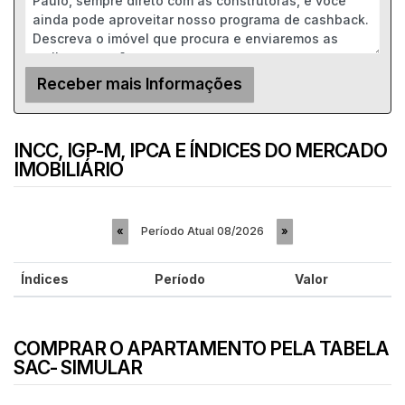
INCC, IGP-M, IPCA E ÍNDICES DO MERCADO
IMOBILIÁRIO
Período Atual
08/2026
«
»
Índices
Período
Valor
COMPRAR O APARTAMENTO PELA TABELA
SAC- SIMULAR