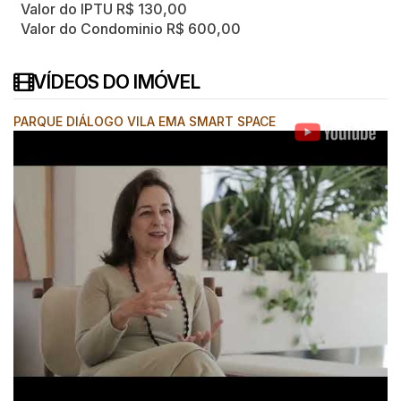
Valor do IPTU
R$
130,00
Valor do Condominio
R$
600,00
VÍDEOS DO IMÓVEL
PARQUE DIÁLOGO VILA EMA SMART SPACE