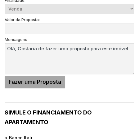
Finalidade:
Valor da Proposta:
Mensagem:
SIMULE O FINANCIAMENTO DO
APARTAMENTO
> Banco Itaú