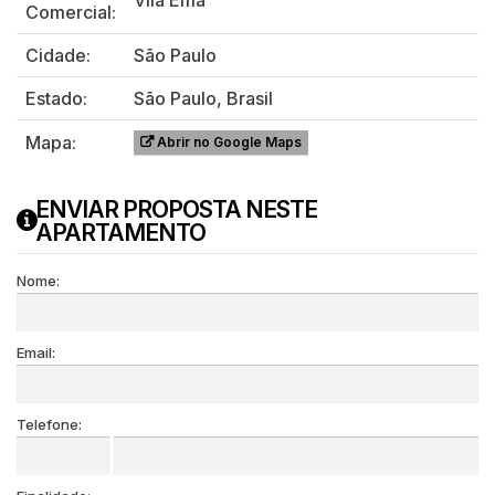
Comercial:
Cidade:
São Paulo
Estado:
São Paulo, Brasil
Mapa:
Abrir no Google Maps
ENVIAR PROPOSTA NESTE
APARTAMENTO
Nome:
Email:
Telefone: