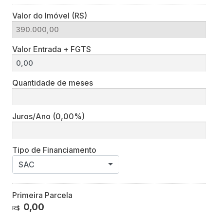
Valor do Imóvel (R$)
Valor Entrada + FGTS
Quantidade de meses
Juros/Ano
(0,00%)
Tipo de Financiamento
SAC
Primeira Parcela
0,00
R$