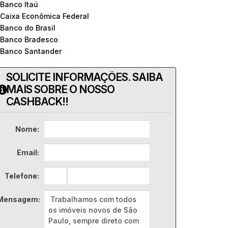
 Banco Itaú
 Caixa Econômica Federal
 Banco do Brasil
 Banco Bradesco
 Banco Santander
SOLICITE INFORMAÇÕES. SAIBA
MAIS SOBRE O NOSSO
CASHBACK!!
Nome:
Email:
Telefone:
Mensagem: