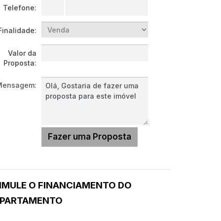
Telefone:
Finalidade:
Valor da
Proposta:
Mensagem:
IMULE O FINANCIAMENTO DO
PARTAMENTO