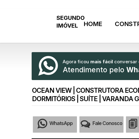
HOME
CONST
Agora ficou
mais fácil
conversar
Atendimento pelo
Wh
OCEAN VIEW | CONSTRUTORA ECON 
DORMITÓRIOS | SUÍTE | VARANDA 
WhatsApp
Fale Conosco