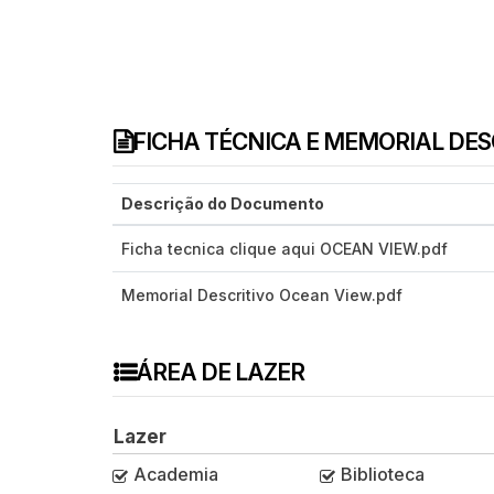
FICHA TÉCNICA E MEMORIAL DE
Descrição do Documento
Ficha tecnica clique aqui OCEAN VIEW.pdf
Memorial Descritivo Ocean View.pdf
ÁREA DE LAZER
Lazer
Academia
Biblioteca