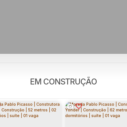
EM CONSTRUÇÃO