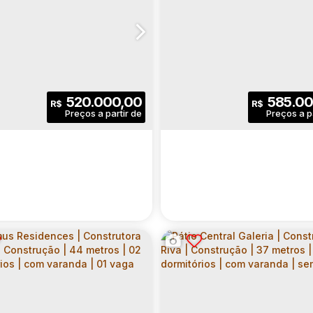
520.000,00
585.00
R$
R$