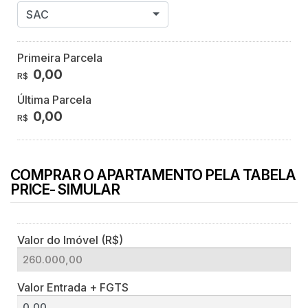
SAC
Primeira Parcela
0,00
R$
Última Parcela
0,00
R$
COMPRAR O APARTAMENTO PELA TABELA
PRICE- SIMULAR
Valor do Imóvel (R$)
Valor Entrada + FGTS