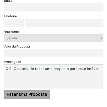
Email:
Telefone:
Finalidade:
Valor da Proposta:
Mensagem: