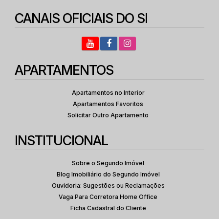
CANAIS OFICIAIS DO SI
APARTAMENTOS
Apartamentos no Interior
Apartamentos Favoritos
Solicitar Outro Apartamento
INSTITUCIONAL
Sobre o Segundo Imóvel
Blog Imobiliário do Segundo Imóvel
Ouvidoria: Sugestões ou Reclamações
Vaga Para Corretora Home Office
Ficha Cadastral do Cliente