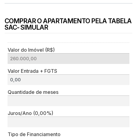
COMPRAR O APARTAMENTO PELA TABELA
SAC- SIMULAR
Valor do Imóvel (R$)
Valor Entrada + FGTS
Quantidade de meses
Juros/Ano
(0,00%)
Tipo de Financiamento