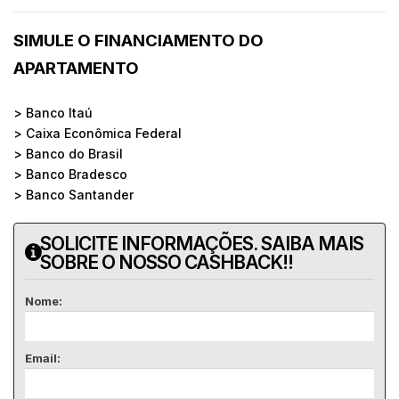
SIMULE O FINANCIAMENTO DO
APARTAMENTO
> Banco Itaú
> Caixa Econômica Federal
> Banco do Brasil
> Banco Bradesco
> Banco Santander
SOLICITE INFORMAÇÕES. SAIBA MAIS
SOBRE O NOSSO CASHBACK!!
Nome:
Email: