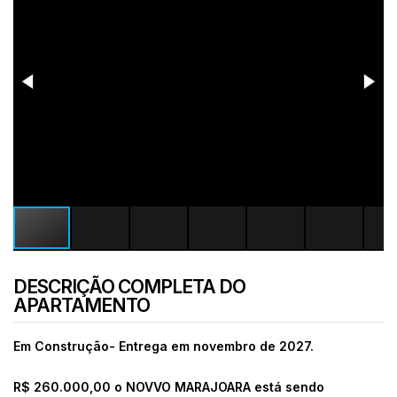
DESCRIÇÃO COMPLETA DO
APARTAMENTO
Em Construção- Entrega em novembro de 2027.
R$ 260.000,00 o
NOVVO MARAJOARA está sendo