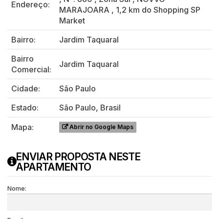
Endereço:
MARAJOARA
,
1,2 km do Shopping SP
Market
Bairro:
Jardim Taquaral
Bairro
Jardim Taquaral
Comercial:
Cidade:
São Paulo
Estado:
São Paulo, Brasil
Mapa:
Abrir no Google Maps
ENVIAR PROPOSTA NESTE
APARTAMENTO
Nome: