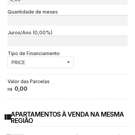
Quantidade de meses
Juros/Ano
(0,00%)
Tipo de Financiamento
PRICE
Valor das Parcelas
0,00
R$
APARTAMENTOS À VENDA NA MESMA
REGIÃO