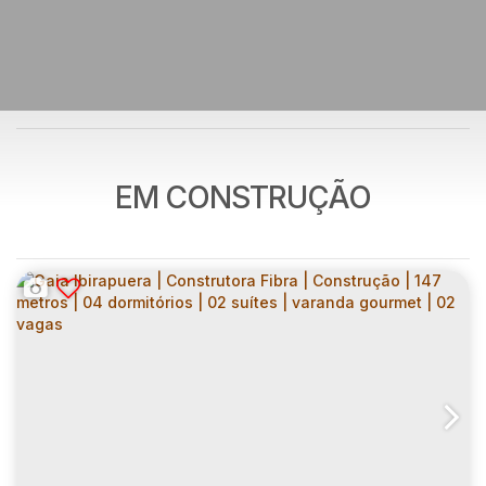
EM CONSTRUÇÃO