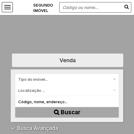
Venda
Tipo do imóvel...
Localização ...
Buscar
Busca Avançada