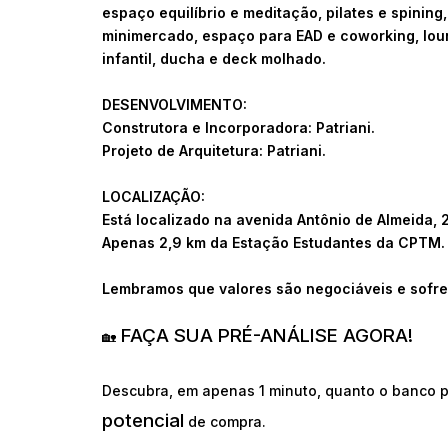
espaço equilíbrio e meditação, pilates e spining,
minimercado, espaço para EAD e coworking, loun
infantil, ducha e deck molhado.
DESENVOLVIMENTO:
Construtora e Incorporadora: Patriani.
Projeto de Arquitetura: Patriani.
LOCALIZAÇÃO:
Está localizado na avenida Antônio de Almeida,
Apenas 2,9 km da Estação Estudantes da CPTM.
Lembramos que valores são negociáveis e sofre
FAÇA SUA PRÉ-ANÁLISE AGORA!
🏡
Descubra, em apenas 1 minuto, quanto o banco p
potencial
de compra.