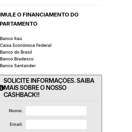
IMULE O FINANCIAMENTO DO
PARTAMENTO
 Banco Itaú
 Caixa Econômica Federal
 Banco do Brasil
 Banco Bradesco
 Banco Santander
SOLICITE INFORMAÇÕES. SAIBA
MAIS SOBRE O NOSSO
CASHBACK!!
Nome:
Email: