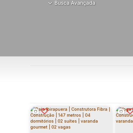
Busca Avançada