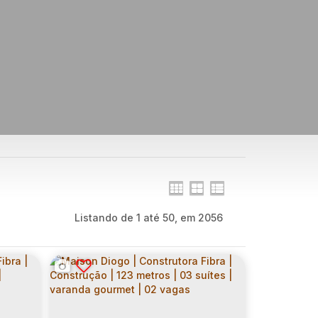
Listando de 1 até 50, em 2056