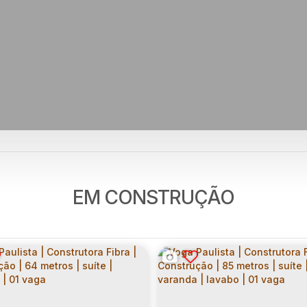
EM CONSTRUÇÃO