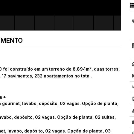
AMENTO
foi construído em um terreno de 8.894m², duas torres,
 17 pavimentos, 232 apartamentos no total.
ga.
 gourmet, lavabo, depósito, 02 vagas. Opção de planta,
avabo, depósito, 02 vagas. Opção de planta, 02 suítes,
et, lavabo, depósito, 02 vagas. Opção de planta, 03