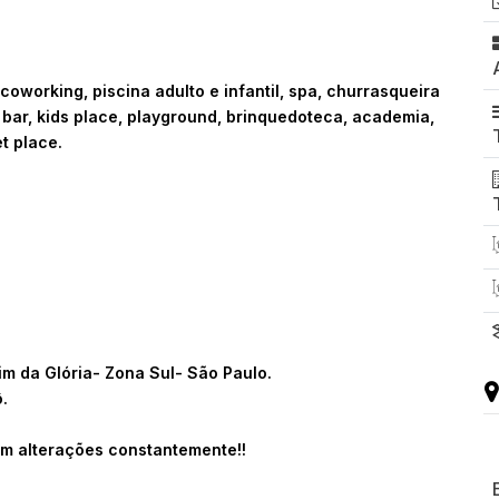
 coworking, piscina adulto e infantil, spa, churrasqueira
bar, kids place, playground, brinquedoteca, academia,
t place.
im da Glória- Zona Sul- São Paulo.
.
m alterações constantemente!!