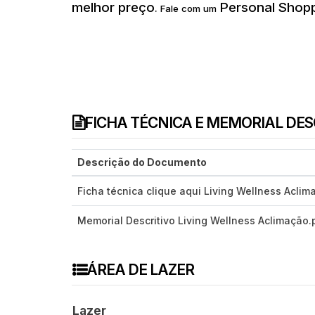
melhor preço
Personal Shopp
.
Fale com um
FICHA TÉCNICA E MEMORIAL DE
Descrição do Documento
Ficha técnica clique aqui Living Wellness Aclim
Memorial Descritivo Living Wellness Aclimação.
ÁREA DE LAZER
Lazer