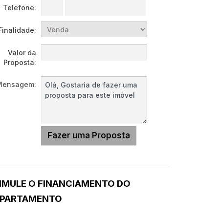
Telefone:
Finalidade:
Valor da
Proposta:
Mensagem:
IMULE O FINANCIAMENTO DO
PARTAMENTO