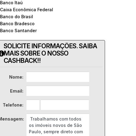
 Banco Itaú
 Caixa Econômica Federal
 Banco do Brasil
 Banco Bradesco
 Banco Santander
SOLICITE INFORMAÇÕES. SAIBA
MAIS SOBRE O NOSSO
CASHBACK!!
Nome:
Email:
Telefone:
Mensagem: