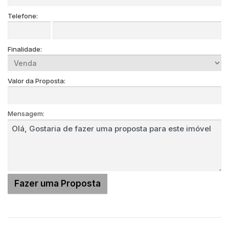
Telefone:
Finalidade:
Valor da Proposta:
Mensagem: