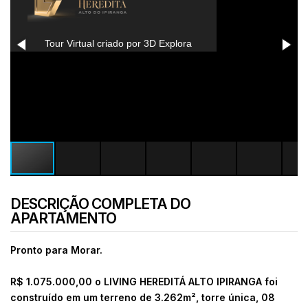
DESCRIÇÃO COMPLETA DO
APARTAMENTO
Pronto para Morar.
R$ 1.075.000,00 o
LIVING HEREDITÁ ALTO IPIRANGA foi
construído em um terreno de 3.262m², torre única, 08