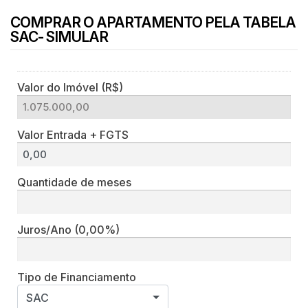
COMPRAR O APARTAMENTO PELA TABELA
SAC- SIMULAR
Valor do Imóvel (R$)
Valor Entrada + FGTS
Quantidade de meses
Juros/Ano
(0,00%)
Tipo de Financiamento
SAC