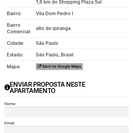
1,6 km do Shopping Plaza Sul
Bairro:
Vila Dom Pedro I
Bairro
alto do ipiranga
Comercial:
Cidade:
São Paulo
Estado:
São Paulo, Brasil
Mapa:
Abrir no Google Maps
ENVIAR PROPOSTA NESTE
APARTAMENTO
Nome:
Email: