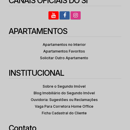
CANAIS OFICIAIS DO SI
APARTAMENTOS
Apartamentos no Interior
Apartamentos Favoritos
Solicitar Outro Apartamento
INSTITUCIONAL
Sobre o Segundo Imóvel
Blog Imobiliário do Segundo Imóvel
Ouvidoria: Sugestões ou Reclamações
Vaga Para Corretora Home Office
Ficha Cadastral do Cliente
Contato