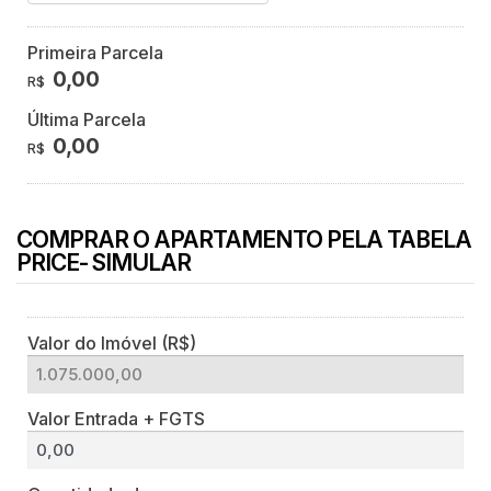
Primeira Parcela
0,00
R$
Última Parcela
0,00
R$
COMPRAR O APARTAMENTO PELA TABELA
PRICE- SIMULAR
Valor do Imóvel (R$)
Valor Entrada + FGTS