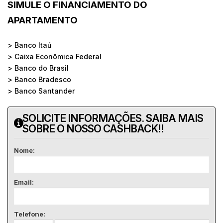
SIMULE O FINANCIAMENTO DO
APARTAMENTO
> Banco Itaú
> Caixa Econômica Federal
> Banco do Brasil
> Banco Bradesco
> Banco Santander
SOLICITE INFORMAÇÕES. SAIBA MAIS
SOBRE O NOSSO CASHBACK!!
Nome:
Email:
Telefone: