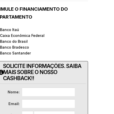
IMULE O FINANCIAMENTO DO
PARTAMENTO
 Banco Itaú
 Caixa Econômica Federal
 Banco do Brasil
 Banco Bradesco
 Banco Santander
SOLICITE INFORMAÇÕES. SAIBA
MAIS SOBRE O NOSSO
CASHBACK!!
Nome:
Email: