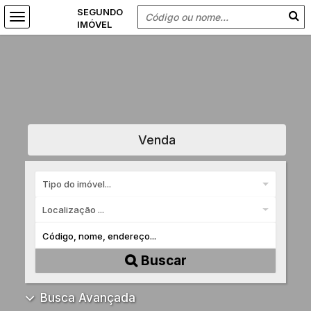
Venda
Tipo do imóvel...
Localização ...
Buscar
Busca Avançada