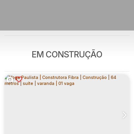
EM CONSTRUÇÃO