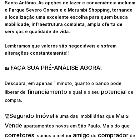
Santo Antônio. As opções de lazer e conveniência incluem
o Parque Severo Gomes e o Morumbi Shopping, tornando
a localização uma excelente escolha para quem busca
mobilidade, infraestrutura completa, ampla oferta de
serviços e qualidade de vida.
Lembramos que valores são negociáveis e sofrem
alterações constantemente!!
FAÇA SUA PRÉ-ANÁLISE AGORA!
🏡
Descubra, em apenas 1 minuto, quanto o banco pode
financiamento
potencial
liberar de
e qual é o seu
de
compra.
Segundo Imóvel
Mais
🏆
é uma das imobiliárias que
Vende
apartamentos novos em São Paulo. Mais do que
corretores
amigo
comprador
, somos o melhor
do
de