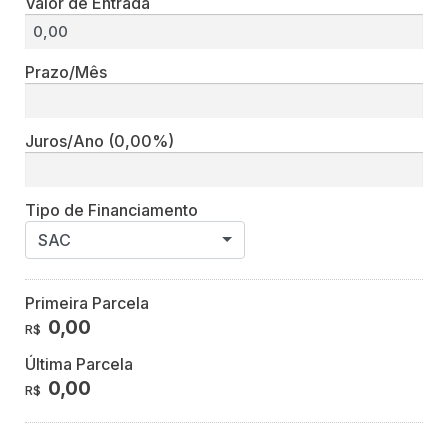
Valor de Entrada
Prazo/Mês
Juros/Ano
(0,00%)
Tipo de Financiamento
SAC
Primeira Parcela
0,00
R$
Última Parcela
0,00
R$