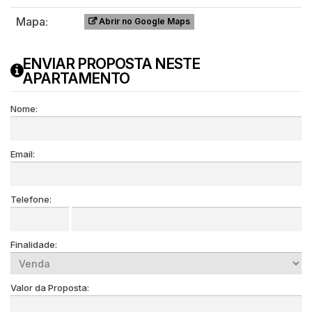
Mapa:
Abrir no Google Maps
ENVIAR PROPOSTA NESTE
APARTAMENTO
Nome:
Email:
Telefone:
Finalidade:
Valor da Proposta: