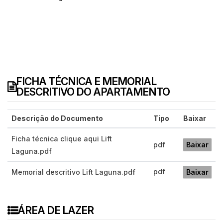
FICHA TÉCNICA E MEMORIAL
DESCRITIVO DO APARTAMENTO
Descrição do Documento
Tipo
Baixar
Ficha técnica clique aqui Lift
pdf
Baixar
Laguna.pdf
pdf
Memorial descritivo Lift Laguna.pdf
Baixar
ÁREA DE LAZER