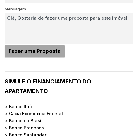
Mensagem:
SIMULE O FINANCIAMENTO DO
APARTAMENTO
> Banco Itaú
> Caixa Econômica Federal
> Banco do Brasil
> Banco Bradesco
> Banco Santander