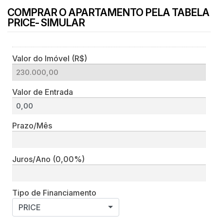
COMPRAR O APARTAMENTO PELA TABELA
PRICE- SIMULAR
Valor do Imóvel (R$)
Valor de Entrada
Prazo/Mês
Juros/Ano
(0,00%)
Tipo de Financiamento
PRICE