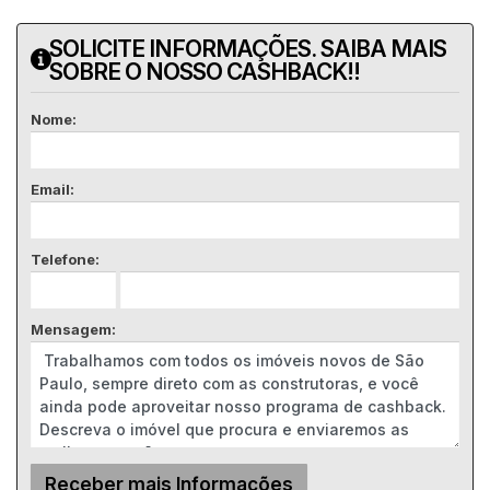
SOLICITE INFORMAÇÕES. SAIBA MAIS
SOBRE O NOSSO CASHBACK!!
Nome:
Email:
Telefone:
Mensagem: