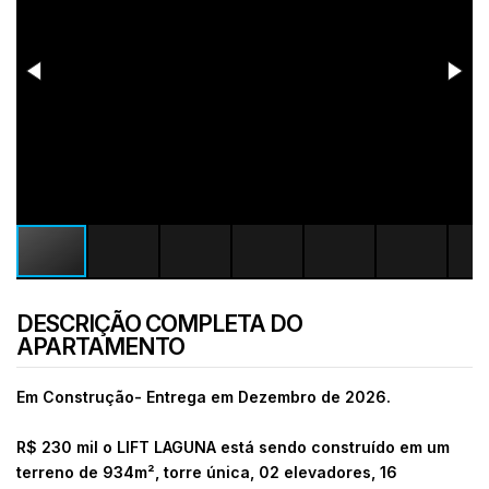
DESCRIÇÃO COMPLETA DO
APARTAMENTO
Em Construção- Entrega em Dezembro de 2026.
R$ 230 mil o
LIFT LAGUNA está sendo construído em um
terreno de 934m², torre única, 02 elevadores, 16