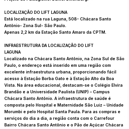
LOCALIZAÇÃO DO LIFT LAGUNA
Está localizado na rua Laguna, 508- Chácara Santo
Antônio- Zona Sul- São Paulo.
Apenas 2,2 km da Estação Santo Amaro da CPTM.
INFRAESTRUTURA DA LOCALIZAÇÃO DO LIFT
LAGUNA
Localizado na Chácara Santo Antônio, na Zona Sul de São
Paulo, o endereço está inserido em uma região com
excelente infraestrutura urbana, proporcionando fácil
acesso à Estação Borba Gato e à Estação Alto da Boa
Vista. Na área educacional, destacam-se o Colégio Elvira
Brandão e a Universidade Paulista (UNIP) – Campus
Chácara Santo Antônio. A infraestrutura de saúde é
composta pelo Hospital e Maternidade São Luiz – Unidade
Morumbi e pelo Hospital Santa Paula. Para as compras e
serviços do dia a dia, a região conta com o Carrefour
Bairro Chácara Santo Antônio e o Pão de Açúcar Chácara