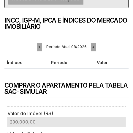
INCC, IGP-M, IPCA E ÍNDICES DO MERCADO
IMOBILIÁRIO
Período Atual
08/2026
«
»
Índices
Período
Valor
COMPRAR O APARTAMENTO PELA TABELA
SAC- SIMULAR
Valor do Imóvel (R$)