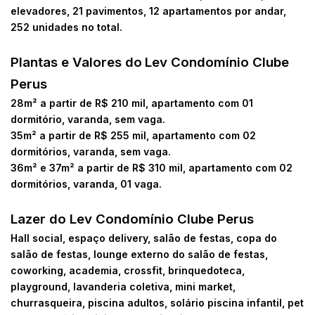
elevadores, 21 pavimentos, 12 apartamentos por andar,
252 unidades no total.
Plantas e Valores do
Lev Condomínio Clube
Perus
28m² a partir de R$ 210 mil, apartamento com 01
dormitório, varanda, sem vaga.
35m² a partir de R$ 255 mil, apartamento com 02
dormitórios, varanda, sem vaga.
36m² e 37m² a partir de R$ 310 mil, apartamento com 02
dormitórios, varanda, 01 vaga.
Lazer do Lev Condomínio Clube Perus
Hall social, espaço delivery, salão de festas, copa do
salão de festas, lounge externo do salão de festas,
coworking, academia, crossfit, brinquedoteca,
playground, lavanderia coletiva, mini market,
churrasqueira, piscina adultos, solário piscina infantil, pet