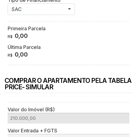
Tipo de Financiamento
SAC
Primeira Parcela
0,00
R$
Última Parcela
0,00
R$
COMPRAR O APARTAMENTO PELA TABELA
PRICE- SIMULAR
Valor do Imóvel (R$)
Valor Entrada + FGTS