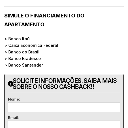
SIMULE O FINANCIAMENTO DO
APARTAMENTO
> Banco Itaú
> Caixa Econômica Federal
> Banco do Brasil
> Banco Bradesco
> Banco Santander
SOLICITE INFORMAÇÕES. SAIBA MAIS
SOBRE O NOSSO CASHBACK!!
Nome:
Email: