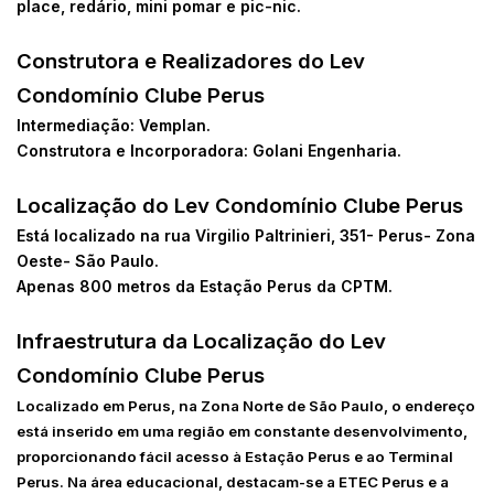
place, redário, mini pomar e pic-nic.
Construtora e Realizadores do Lev
Condomínio Clube Perus
Intermediação: Vemplan.
Construtora e Incorporadora: Golani Engenharia.
Localização do Lev Condomínio Clube Perus
Está localizado na rua Virgilio Paltrinieri, 351- Perus- Zona
Oeste- São Paulo.
Apenas 800 metros da Estação Perus da CPTM.
Infraestrutura da Localização do Lev
Condomínio Clube Perus
Localizado em Perus, na Zona Norte de São Paulo, o endereço
está inserido em uma região em constante desenvolvimento,
proporcionando fácil acesso à Estação Perus e ao Terminal
Perus. Na área educacional, destacam-se a ETEC Perus e a