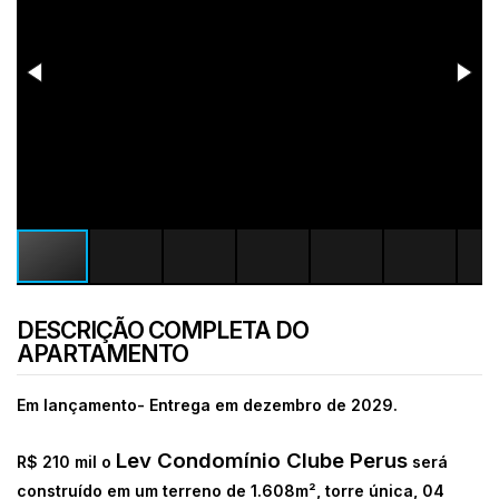
DESCRIÇÃO COMPLETA DO
APARTAMENTO
Em lançamento- Entrega em dezembro de 2029.
Lev Condomínio Clube Perus
R$ 210 mil o
será
construído em um terreno de 1.608m², torre única, 04