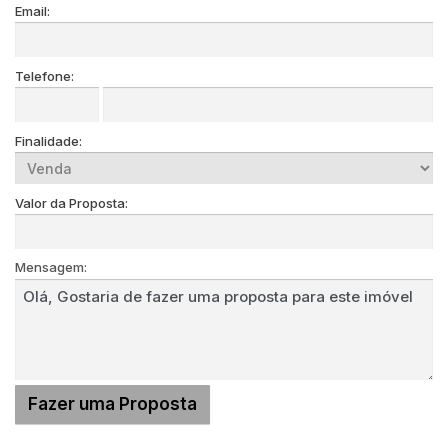
Email:
Telefone:
Finalidade:
Valor da Proposta:
Mensagem: