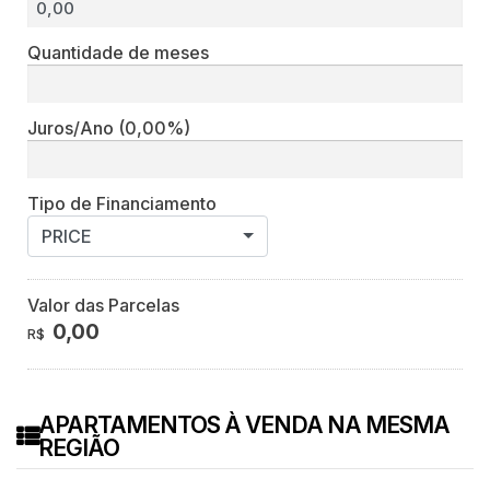
Quantidade de meses
Juros/Ano
(0,00%)
Tipo de Financiamento
PRICE
Valor das Parcelas
0,00
R$
APARTAMENTOS À VENDA NA MESMA
REGIÃO