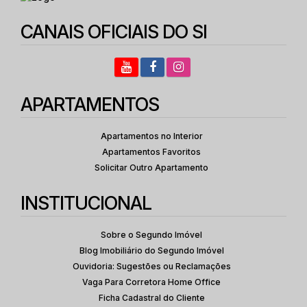
CANAIS OFICIAIS DO SI
APARTAMENTOS
Apartamentos no Interior
Apartamentos Favoritos
Solicitar Outro Apartamento
INSTITUCIONAL
Sobre o Segundo Imóvel
Blog Imobiliário do Segundo Imóvel
Ouvidoria: Sugestões ou Reclamações
Vaga Para Corretora Home Office
Ficha Cadastral do Cliente