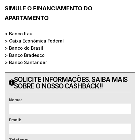
SIMULE O FINANCIAMENTO DO
APARTAMENTO
> Banco Itaú
> Caixa Econômica Federal
> Banco do Brasil
> Banco Bradesco
> Banco Santander
SOLICITE INFORMAÇÕES. SAIBA MAIS
SOBRE O NOSSO CASHBACK!!
Nome:
Email:
Telefone: