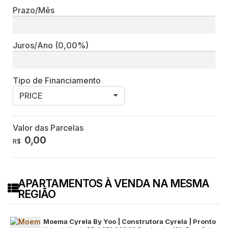
Prazo/Mês
Juros/Ano
(0,00%)
Tipo de Financiamento
PRICE
Valor das Parcelas
0,00
R$
APARTAMENTOS À VENDA NA MESMA
REGIÃO
Moema Cyrela By Yoo | Construtora Cyrela | Pronto