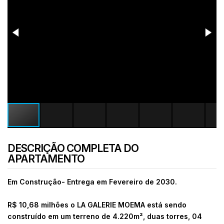
DESCRIÇÃO COMPLETA DO
APARTAMENTO
Em Construção- Entrega em Fevereiro de 2030.
R$ 10,68 milhões
o LA GALERIE MOEMA está sendo
construído em um terreno de 4.220m², duas torres, 04