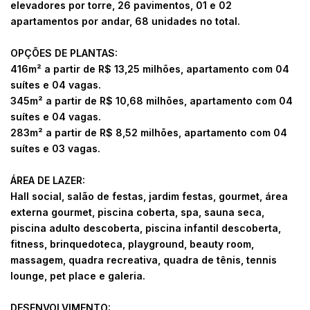
elevadores por torre, 26 pavimentos, 01 e 02
apartamentos por andar, 68 unidades no total.
OPÇÕES DE PLANTAS:
416m² a partir de R$ 13,25 milhões, apartamento com 04
suítes e 04 vagas.
345m² a partir de R$ 10,68 milhões, apartamento com 04
suítes e 04 vagas.
283m² a partir de R$ 8,52 milhões, apartamento com 04
suítes e 03 vagas.
ÁREA DE LAZER:
Hall social, salão de festas, jardim festas, gourmet, área
externa gourmet, piscina coberta, spa, sauna seca,
piscina adulto descoberta, piscina infantil descoberta,
fitness, brinquedoteca, playground, beauty room,
massagem, quadra recreativa, quadra de tênis, tennis
lounge, pet place e galeria.
DESENVOLVIMENTO: