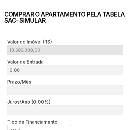
COMPRAR O APARTAMENTO PELA TABELA
SAC- SIMULAR
Valor do Imóvel (R$)
Valor de Entrada
Prazo/Mês
Juros/Ano
(0,00%)
Tipo de Financiamento