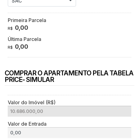
SAC
Primeira Parcela
0,00
R$
Última Parcela
0,00
R$
COMPRAR O APARTAMENTO PELA TABELA
PRICE- SIMULAR
Valor do Imóvel (R$)
Valor de Entrada