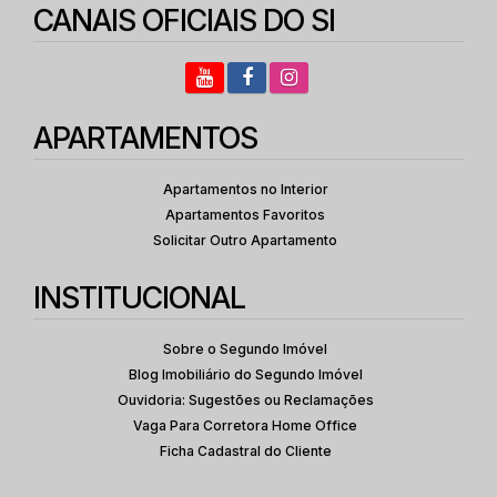
CANAIS OFICIAIS DO SI
APARTAMENTOS
Apartamentos no Interior
Apartamentos Favoritos
Solicitar Outro Apartamento
INSTITUCIONAL
Sobre o Segundo Imóvel
Blog Imobiliário do Segundo Imóvel
Ouvidoria: Sugestões ou Reclamações
Vaga Para Corretora Home Office
Ficha Cadastral do Cliente