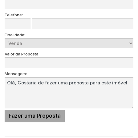
Telefone:
Finalidade:
Valor da Proposta:
Mensagem: