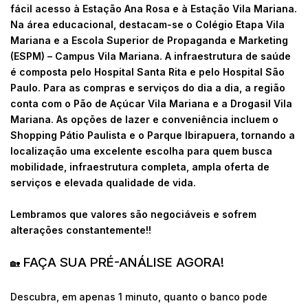
fácil acesso à Estação Ana Rosa e à Estação Vila Mariana.
Na área educacional, destacam-se o Colégio Etapa Vila
Mariana e a Escola Superior de Propaganda e Marketing
(ESPM) – Campus Vila Mariana. A infraestrutura de saúde
é composta pelo Hospital Santa Rita e pelo Hospital São
Paulo. Para as compras e serviços do dia a dia, a região
conta com o Pão de Açúcar Vila Mariana e a Drogasil Vila
Mariana. As opções de lazer e conveniência incluem o
Shopping Pátio Paulista e o Parque Ibirapuera, tornando a
localização uma excelente escolha para quem busca
mobilidade, infraestrutura completa, ampla oferta de
serviços e elevada qualidade de vida.
Lembramos que valores são negociáveis e sofrem
alterações constantemente!!
FAÇA SUA PRÉ-ANÁLISE AGORA!
🏡
Descubra, em apenas 1 minuto, quanto o banco pode