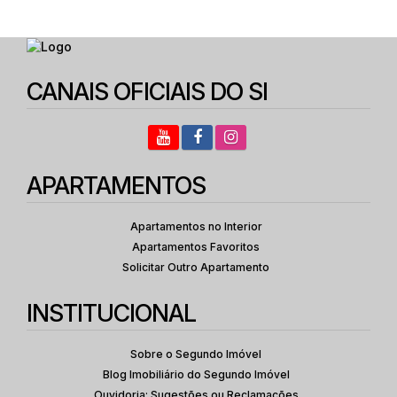
CANAIS OFICIAIS DO SI
APARTAMENTOS
Apartamentos no Interior
Apartamentos Favoritos
Solicitar Outro Apartamento
INSTITUCIONAL
Sobre o Segundo Imóvel
Blog Imobiliário do Segundo Imóvel
Ouvidoria: Sugestões ou Reclamações