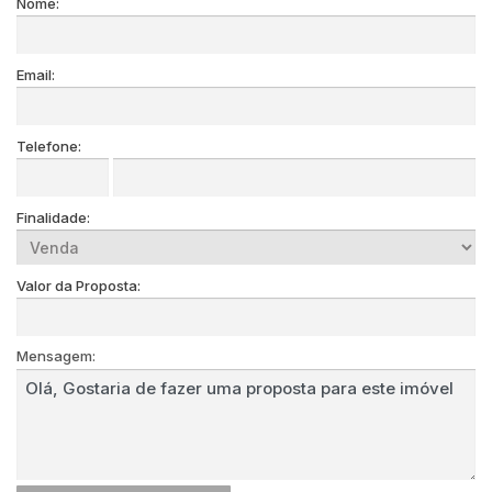
Nome:
Email:
Telefone:
Finalidade:
Valor da Proposta:
Mensagem: