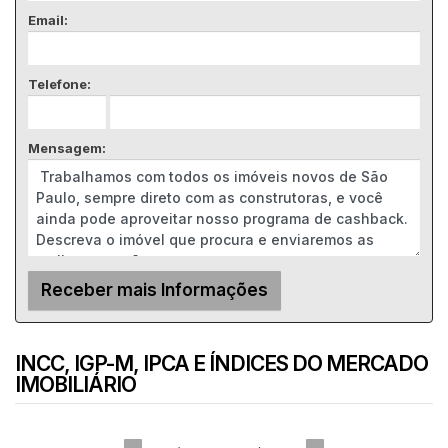
Email:
Telefone:
Mensagem:
INCC, IGP-M, IPCA E ÍNDICES DO MERCADO
IMOBILIÁRIO