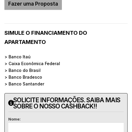
SIMULE O FINANCIAMENTO DO
APARTAMENTO
> Banco Itaú
> Caixa Econômica Federal
> Banco do Brasil
> Banco Bradesco
> Banco Santander
SOLICITE INFORMAÇÕES. SAIBA MAIS
SOBRE O NOSSO CASHBACK!!
Nome: