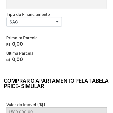
Tipo de Financiamento
SAC
Primeira Parcela
0,00
R$
Última Parcela
0,00
R$
COMPRAR O APARTAMENTO PELA TABELA
PRICE- SIMULAR
Valor do Imóvel (R$)