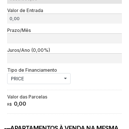
Valor de Entrada
Prazo/Mês
Juros/Ano
(0,00%)
Tipo de Financiamento
PRICE
Valor das Parcelas
0,00
R$
APARTAMENTOS À VENDA NA MESMA