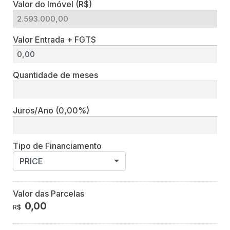
Valor do Imóvel (R$)
Valor Entrada + FGTS
Quantidade de meses
Juros/Ano
(0,00%)
Tipo de Financiamento
PRICE
Valor das Parcelas
0,00
R$