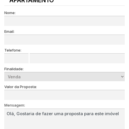
APARTAMENTO
Nome:
Email:
Telefone:
Finalidade:
Valor da Proposta:
Mensagem: