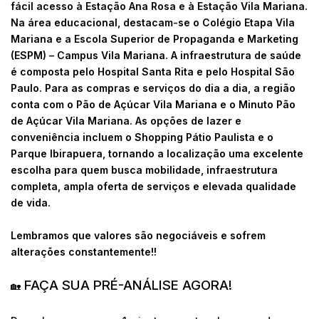
fácil acesso à Estação Ana Rosa e à Estação Vila Mariana.
Na área educacional, destacam-se o Colégio Etapa Vila
Mariana e a Escola Superior de Propaganda e Marketing
(ESPM) – Campus Vila Mariana. A infraestrutura de saúde
é composta pelo Hospital Santa Rita e pelo Hospital São
Paulo. Para as compras e serviços do dia a dia, a região
conta com o Pão de Açúcar Vila Mariana e o Minuto Pão
de Açúcar Vila Mariana. As opções de lazer e
conveniência incluem o Shopping Pátio Paulista e o
Parque Ibirapuera, tornando a localização uma excelente
escolha para quem busca mobilidade, infraestrutura
completa, ampla oferta de serviços e elevada qualidade
de vida.
Lembramos que valores são negociáveis e sofrem
alterações constantemente!!
FAÇA SUA PRÉ-ANÁLISE AGORA!
🏡