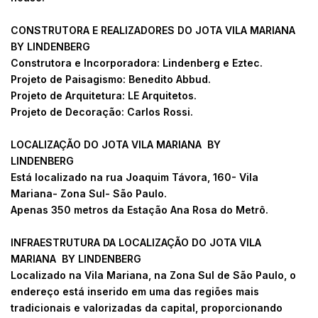
CONSTRUTORA E REALIZADORES DO JOTA VILA MARIANA
BY LINDENBERG
Construtora e Incorporadora: Lindenberg e Eztec.
Projeto de Paisagismo: Benedito Abbud.
Projeto de Arquitetura: LE Arquitetos.
Projeto de Decoração: Carlos Rossi.
LOCALIZAÇÃO DO JOTA VILA MARIANA BY
LINDENBERG
Está localizado na rua Joaquim Távora, 160- Vila
Mariana- Zona Sul- São Paulo.
Apenas 350 metros da Estação Ana Rosa do Metrô.
INFRAESTRUTURA DA LOCALIZAÇÃO DO JOTA VILA
MARIANA BY LINDENBERG
Localizado na Vila Mariana, na Zona Sul de São Paulo, o
endereço está inserido em uma das regiões mais
tradicionais e valorizadas da capital, proporcionando