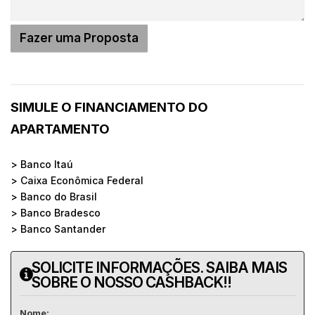
SIMULE O FINANCIAMENTO DO
APARTAMENTO
> Banco Itaú
> Caixa Econômica Federal
> Banco do Brasil
> Banco Bradesco
> Banco Santander
SOLICITE INFORMAÇÕES. SAIBA MAIS
SOBRE O NOSSO CASHBACK!!
Nome: