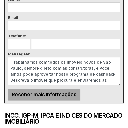
Email:
Telefone:
Mensagem:
INCC, IGP-M, IPCA E ÍNDICES DO MERCADO
IMOBILIÁRIO