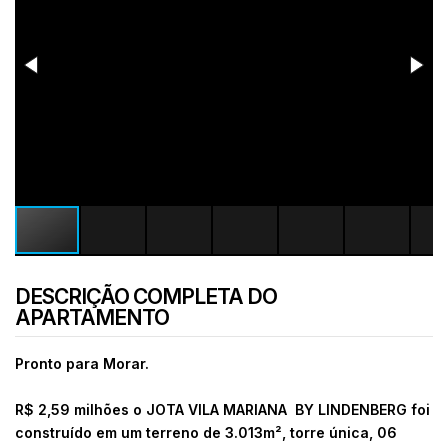
DESCRIÇÃO COMPLETA DO
APARTAMENTO
Pronto para Morar.
R$ 2,59 milhões o
JOTA VILA MARIANA BY LINDENBERG foi
construído em um terreno de 3.013m², torre única, 06