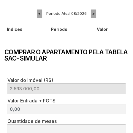
Período Atual
08/2026
«
»
Índices
Período
Valor
COMPRAR O APARTAMENTO PELA TABELA
SAC- SIMULAR
Valor do Imóvel (R$)
Valor Entrada + FGTS
Quantidade de meses