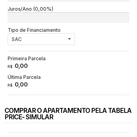
Juros/Ano
(0,00%)
Tipo de Financiamento
SAC
Primeira Parcela
0,00
R$
Última Parcela
0,00
R$
COMPRAR O APARTAMENTO PELA TABELA
PRICE- SIMULAR