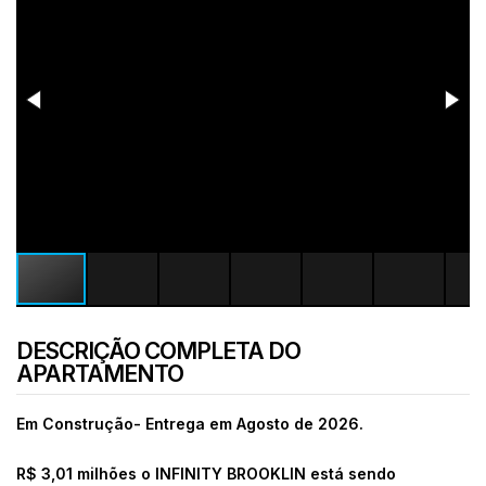
DESCRIÇÃO COMPLETA DO
APARTAMENTO
Em Construção- Entrega em Agosto de 2026.
R$ 3,01 milhões o INFINITY BROOKLIN está sendo