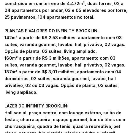
construído em um terreno de 4.472m², duas torres, 02 a
04 apartamentos por andar, 03 e 05 elevadores por torre,
25 pavimentos, 104 apartamentos no total.
PLANTAS E VALORES DO INFINITY BROOKLIN:
142m² a partir de R$ 2,53 milhões, apartamento com 03
suítes, varanda gourmet, lavabo, hall privativo, 02 vagas.
Opção de planta, 02 suítes, living ampliado.
160m² a partir de R$ 3 milhões, apartamento com 03
suítes, varanda gourmet, lavabo, hall privativo, 02 vagas.
187m² a partir de R$ 3,01 milhões, apartamento com 04
dormitórios, 02 suítes, varanda gourmet, lavabo, hall
privativo, 02 ou 03 vagas. Opção de planta, 03 suítes,
living ampliado.
LAZER DO INFINITY BROOKLIN:
Hall social, praça central com lounge externo, salão de
festas, churrasqueira, espaço gourmet, bar do tênis com
churrasqueira, quadra de tênis, quadra recreativa, pet