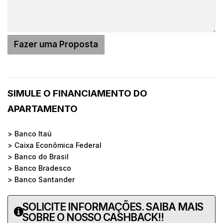
SIMULE O FINANCIAMENTO DO
APARTAMENTO
> Banco Itaú
> Caixa Econômica Federal
> Banco do Brasil
> Banco Bradesco
> Banco Santander
SOLICITE INFORMAÇÕES. SAIBA MAIS
SOBRE O NOSSO CASHBACK!!