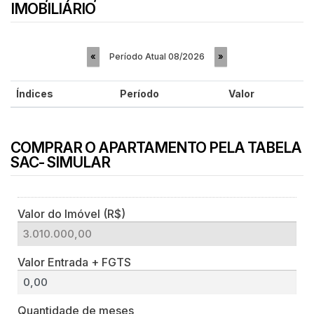
IMOBILIÁRIO
Período Atual
08/2026
«
»
Índices
Período
Valor
COMPRAR O APARTAMENTO PELA TABELA
SAC- SIMULAR
Valor do Imóvel (R$)
Valor Entrada + FGTS
Quantidade de meses