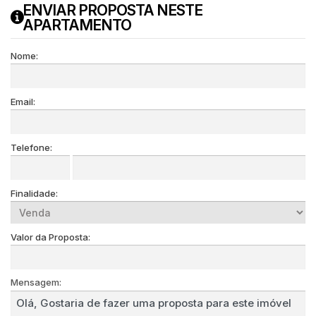
ENVIAR PROPOSTA NESTE
APARTAMENTO
Nome:
Email:
Telefone:
Finalidade:
Valor da Proposta:
Mensagem: