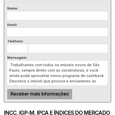
Nome:
Email:
Telefone:
Mensagem:
INCC, IGP-M, IPCA E ÍNDICES DO MERCADO