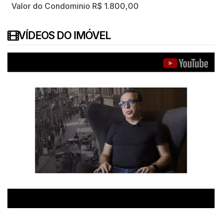
Valor do Condominio
R$
1.800,00
VÍDEOS DO IMÓVEL