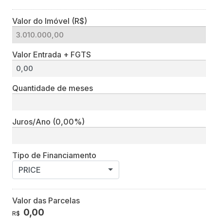
Valor do Imóvel (R$)
Valor Entrada + FGTS
Quantidade de meses
Juros/Ano
(0,00%)
Tipo de Financiamento
PRICE
Valor das Parcelas
0,00
R$