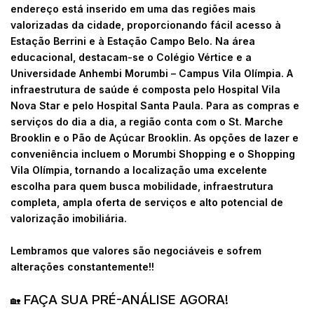
endereço está inserido em uma das regiões mais
valorizadas da cidade, proporcionando fácil acesso à
Estação Berrini e à Estação Campo Belo. Na área
educacional, destacam-se o Colégio Vértice e a
Universidade Anhembi Morumbi – Campus Vila Olímpia. A
infraestrutura de saúde é composta pelo Hospital Vila
Nova Star e pelo Hospital Santa Paula. Para as compras e
serviços do dia a dia, a região conta com o St. Marche
Brooklin e o Pão de Açúcar Brooklin. As opções de lazer e
conveniência incluem o Morumbi Shopping e o Shopping
Vila Olímpia, tornando a localização uma excelente
escolha para quem busca mobilidade, infraestrutura
completa, ampla oferta de serviços e alto potencial de
valorização imobiliária.
Lembramos que valores são negociáveis e sofrem
alterações constantemente!!
FAÇA SUA PRÉ-ANÁLISE AGORA!
🏡