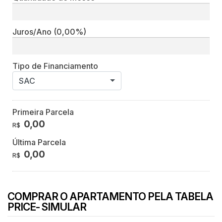
Juros/Ano
(0,00%)
Tipo de Financiamento
SAC
Primeira Parcela
0,00
R$
Última Parcela
0,00
R$
COMPRAR O APARTAMENTO PELA TABELA
PRICE- SIMULAR