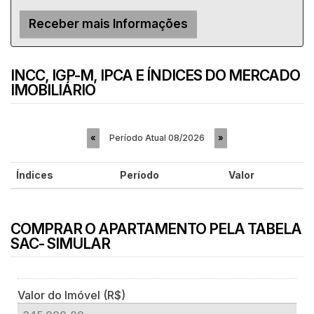
INCC, IGP-M, IPCA E ÍNDICES DO MERCADO
IMOBILIÁRIO
Período Atual
08/2026
«
»
Índices
Período
Valor
COMPRAR O APARTAMENTO PELA TABELA
SAC- SIMULAR
Valor do Imóvel (R$)