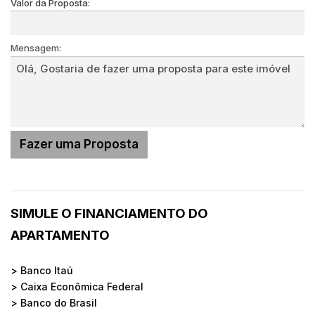
Valor da Proposta:
Mensagem:
SIMULE O FINANCIAMENTO DO
APARTAMENTO
> Banco Itaú
> Caixa Econômica Federal
> Banco do Brasil