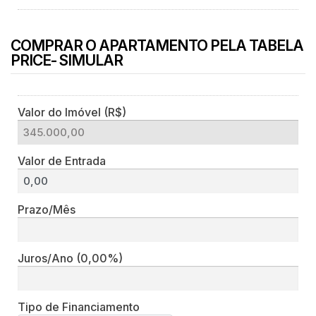
COMPRAR O APARTAMENTO PELA TABELA
PRICE- SIMULAR
Valor do Imóvel (R$)
Valor de Entrada
Prazo/Mês
Juros/Ano
(0,00%)
Tipo de Financiamento