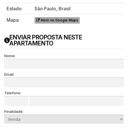
Estado:
São Paulo, Brasil
Mapa:
Abrir no Google Maps
ENVIAR PROPOSTA NESTE
APARTAMENTO
Nome:
Email:
Telefone:
Finalidade: