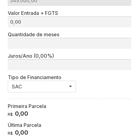
Valor Entrada + FGTS
Quantidade de meses
Juros/Ano
(0,00%)
Tipo de Financiamento
SAC
Primeira Parcela
0,00
R$
Última Parcela
0,00
R$