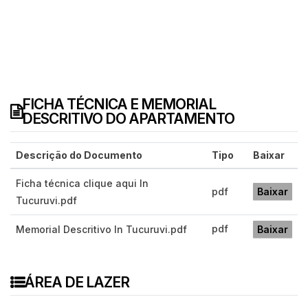
FICHA TÉCNICA E MEMORIAL
DESCRITIVO DO APARTAMENTO
Descrição do Documento
Tipo
Baixar
Ficha técnica clique aqui In
pdf
Baixar
Tucuruvi.pdf
pdf
Memorial Descritivo In Tucuruvi.pdf
Baixar
ÁREA DE LAZER