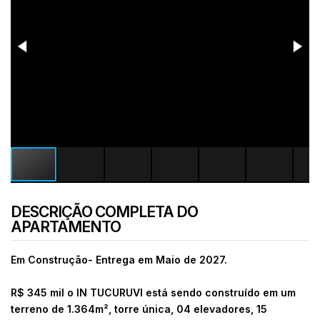
DESCRIÇÃO COMPLETA DO
APARTAMENTO
Em Construção- Entrega em Maio de 2027.
R$ 345 mil o IN TUCURUVI está sendo construído em um
terreno de 1.364m², torre única, 04 elevadores, 15