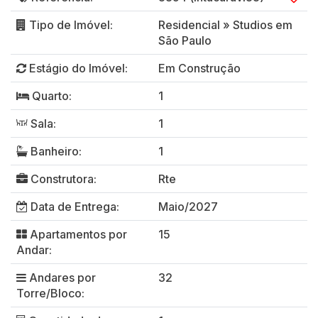
Tipo de Imóvel:
Residencial
»
Studios em
São Paulo
Estágio do Imóvel:
Em Construção
Quarto:
1
Sala:
1
Banheiro:
1
Construtora:
Rte
Data de Entrega:
Maio/2027
Apartamentos por
15
Andar:
Andares por
32
Torre/Bloco: