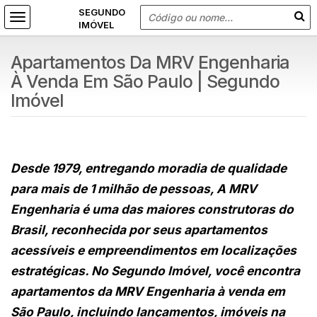
Apartamentos Da MRV Engenharia
À Venda Em São Paulo | Segundo
Imóvel
Desde 1979, entregando moradia de qualidade
para mais de 1 milhão de pessoas, A MRV
Engenharia é uma das maiores construtoras do
Brasil, reconhecida por seus apartamentos
acessíveis e empreendimentos em localizações
estratégicas. No Segundo Imóvel, você encontra
apartamentos da MRV Engenharia à venda em
São Paulo, incluindo lançamentos, imóveis na