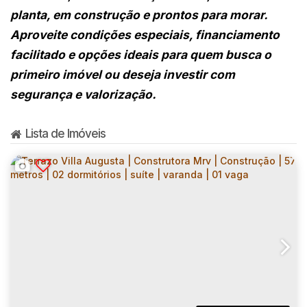
planta, em construção e prontos para morar.
Aproveite condições especiais, financiamento
facilitado e opções ideais para quem busca o
primeiro imóvel ou deseja investir com
segurança e valorização.
Lista de Imóveis