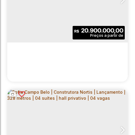
20.900.000,00
R$
SOFIA CAMPO BELO | CONSTRUTORA