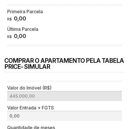
Primeira Parcela
0,00
R$
Última Parcela
0,00
R$
COMPRAR O APARTAMENTO PELA TABELA
PRICE- SIMULAR
Valor do Imóvel (R$)
Valor Entrada + FGTS
Quantidade de meses