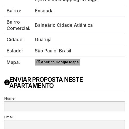
Bairro:
Enseada
Bairro
Balneário Cidade Atlântica
Comercial:
Cidade:
Guarujá
Estado:
São Paulo, Brasil
Mapa:
Abrir no Google Maps
ENVIAR PROPOSTA NESTE
APARTAMENTO
Nome:
Email: