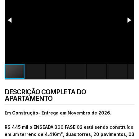
DESCRIÇÃO COMPLETA DO
APARTAMENTO
Em Construção- Entrega em Novembro de 2026.
R$ 445 mil o ENSEADA 360 FASE 02 está sendo construído
em um terreno de 4.416m², duas torres, 20 pavimentos, 03