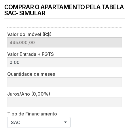
COMPRAR O APARTAMENTO PELA TABELA
SAC- SIMULAR
Valor do Imóvel (R$)
Valor Entrada + FGTS
Quantidade de meses
Juros/Ano
(0,00%)
Tipo de Financiamento
SAC