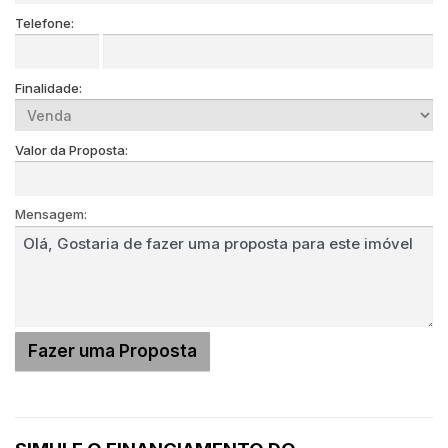
Telefone:
Finalidade:
Valor da Proposta:
Mensagem: