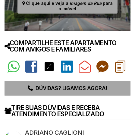
Clique aqui e veja a
Imagem da Rua
para
o Imóvel
COMPARTILHE ESTE APARTAMENTO
COM AMIGOS E FAMILIARES
DÚVIDAS? LIGAMOS AGORA!
TIRE SUAS DÚVIDAS E RECEBA
ATENDIMENTO ESPECIALIZADO
ADRIANO CAGLIONI