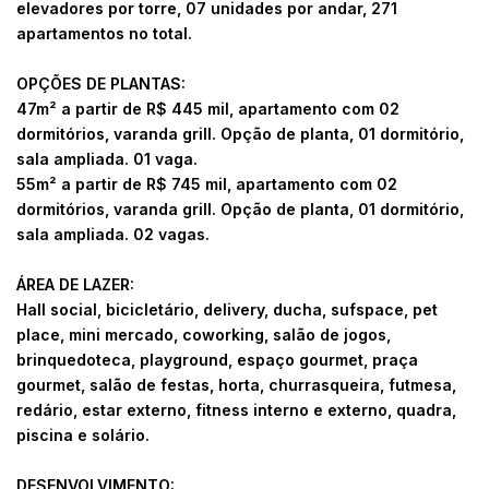
elevadores por torre, 07 unidades por andar, 271
apartamentos no total.
OPÇÕES DE PLANTAS:
47m² a partir de R$ 445 mil, apartamento com 02
dormitórios, varanda grill. Opção de planta, 01 dormitório,
sala ampliada. 01 vaga.
55m² a partir de R$ 745 mil, apartamento com 02
dormitórios, varanda grill. Opção de planta, 01 dormitório,
sala ampliada. 02 vagas.
ÁREA DE LAZER:
Hall social, bicicletário, delivery, ducha, sufspace, pet
place, mini mercado, coworking, salão de jogos,
brinquedoteca, playground, espaço gourmet, praça
gourmet, salão de festas, horta, churrasqueira, futmesa,
redário, estar externo, fitness interno e externo, quadra,
piscina e solário.
DESENVOLVIMENTO: