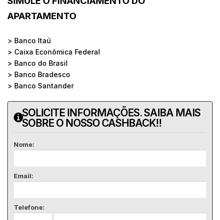
SIMULE O FINANCIAMENTO DO
APARTAMENTO
> Banco Itaú
> Caixa Econômica Federal
> Banco do Brasil
> Banco Bradesco
> Banco Santander
SOLICITE INFORMAÇÕES. SAIBA MAIS
SOBRE O NOSSO CASHBACK!!
Nome:
Email:
Telefone: