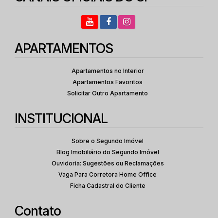
APARTAMENTOS
Apartamentos no Interior
Apartamentos Favoritos
Solicitar Outro Apartamento
INSTITUCIONAL
Sobre o Segundo Imóvel
Blog Imobiliário do Segundo Imóvel
Ouvidoria: Sugestões ou Reclamações
Vaga Para Corretora Home Office
Ficha Cadastral do Cliente
Contato