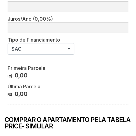
Juros/Ano
(0,00%)
Tipo de Financiamento
SAC
Primeira Parcela
0,00
R$
Última Parcela
0,00
R$
COMPRAR O APARTAMENTO PELA TABELA
PRICE- SIMULAR