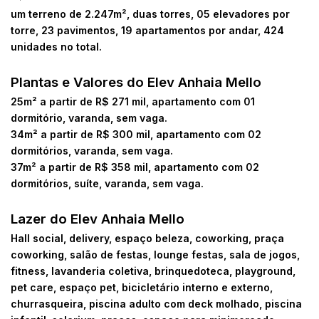
um terreno de 2.247m², duas torres, 05 elevadores por
torre, 23 pavimentos, 19 apartamentos por andar, 424
unidades no total.
Plantas e Valores do Elev Anhaia Mello
25m² a partir de R$ 271 mil, apartamento com 01
dormitório, varanda, sem vaga.
34m² a partir de R$ 300 mil, apartamento com 02
dormitórios, varanda, sem vaga.
37m² a partir de R$ 358 mil, apartamento com 02
dormitórios, suíte, varanda, sem vaga.
Lazer do Elev Anhaia Mello
Hall social, delivery, espaço beleza, coworking, praça
coworking, salão de festas, lounge festas, sala de jogos,
fitness, lavanderia coletiva, brinquedoteca, playground,
pet care, espaço pet, bicicletário interno e externo,
churrasqueira, piscina adulto com deck molhado, piscina