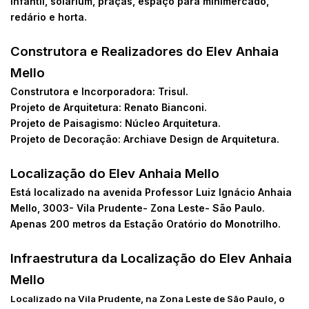
infantil, solarium, praças, espaço para minimercado,
redário e horta.
Construtora e Realizadores do Elev Anhaia
Mello
Construtora e Incorporadora: Trisul.
Projeto de Arquitetura: Renato Bianconi.
Projeto de Paisagismo: Núcleo Arquitetura.
Projeto de Decoração: Archiave Design de Arquitetura.
Localização do Elev Anhaia Mello
Está localizado na avenida Professor Luiz Ignácio Anhaia
Mello, 3003- Vila Prudente- Zona Leste- São Paulo.
Apenas 200 metros da Estação Oratório do Monotrilho.
Infraestrutura da Localização do Elev Anhaia
Mello
Localizado na Vila Prudente, na Zona Leste de São Paulo, o