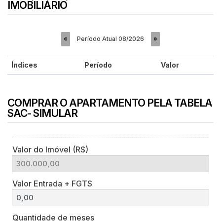
IMOBILIÁRIO
Período Atual
08/2026
«
»
Índices
Período
Valor
COMPRAR O APARTAMENTO PELA TABELA
SAC- SIMULAR
Valor do Imóvel (R$)
Valor Entrada + FGTS
Quantidade de meses