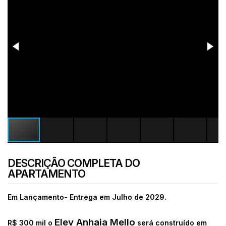
DESCRIÇÃO COMPLETA DO
APARTAMENTO
Em Lançamento- Entrega em Julho de 2029.
Elev Anhaia Mello
R$ 300 mil o
será construído em