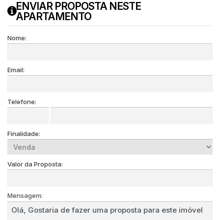
ENVIAR PROPOSTA NESTE
APARTAMENTO
Nome:
Email:
Telefone:
Finalidade:
Valor da Proposta:
Mensagem: