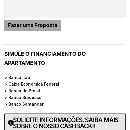
SIMULE O FINANCIAMENTO DO
APARTAMENTO
> Banco Itaú
> Caixa Econômica Federal
> Banco do Brasil
> Banco Bradesco
> Banco Santander
SOLICITE INFORMAÇÕES. SAIBA MAIS
SOBRE O NOSSO CASHBACK!!