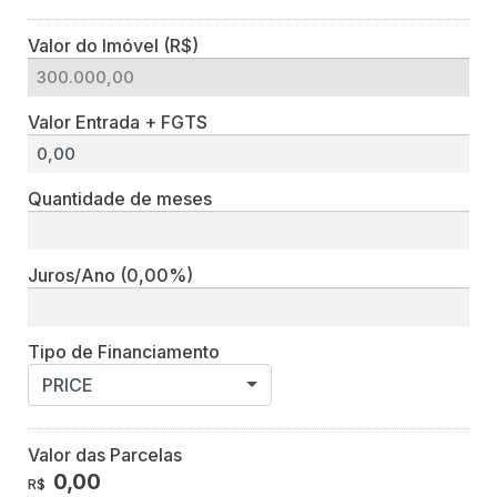
Valor do Imóvel (R$)
Valor Entrada + FGTS
Quantidade de meses
Juros/Ano
(0,00%)
Tipo de Financiamento
PRICE
Valor das Parcelas
0,00
R$