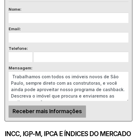
Nome:
Email:
Telefone:
Mensagem:
INCC, IGP-M, IPCA E ÍNDICES DO MERCADO