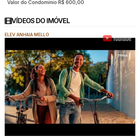
Valor do Condominio
R$
600,00
VÍDEOS DO IMÓVEL
ELEV ANHAIA MELLO