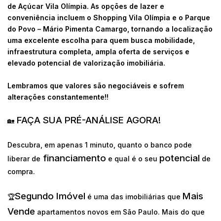
de Açúcar Vila Olímpia. As opções de lazer e
conveniência incluem o Shopping Vila Olímpia e o Parque
do Povo – Mário Pimenta Camargo, tornando a localização
uma excelente escolha para quem busca mobilidade,
infraestrutura completa, ampla oferta de serviços e
elevado potencial de valorização imobiliária.
Lembramos que valores são negociáveis e sofrem
alterações constantemente!!
FAÇA SUA PRÉ-ANÁLISE AGORA!
🏡
Descubra, em apenas 1 minuto, quanto o banco pode
financiamento
potencial
liberar de
e qual é o seu
de
compra.
Segundo Imóvel
Mais
🏆
é uma das imobiliárias que
Vende
apartamentos novos em São Paulo. Mais do que