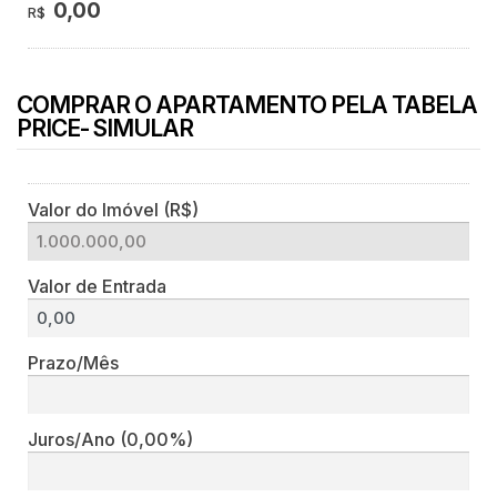
0,00
R$
COMPRAR O APARTAMENTO PELA TABELA
PRICE- SIMULAR
Valor do Imóvel (R$)
Valor de Entrada
Prazo/Mês
Juros/Ano
(0,00%)