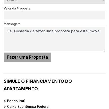
Valor da Proposta:
Mensagem:
SIMULE O FINANCIAMENTO DO
APARTAMENTO
> Banco Itaú
> Caixa Econômica Federal