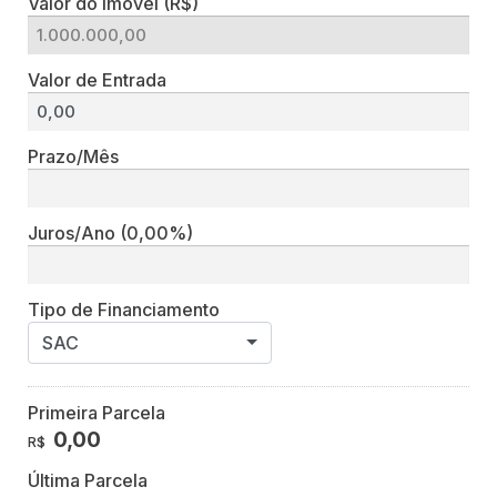
Valor do Imóvel (R$)
Valor de Entrada
Prazo/Mês
Juros/Ano
(0,00%)
Tipo de Financiamento
SAC
Primeira Parcela
0,00
R$
Última Parcela