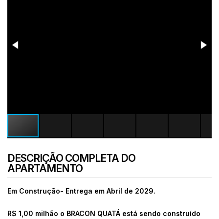
DESCRIÇÃO COMPLETA DO
APARTAMENTO
Em Construção- Entrega em Abril de 2029.
R$ 1,00 milhão o BRACON QUATÁ está sendo construído