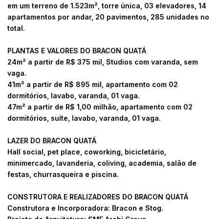
em um terreno de 1.523m², torre única, 03 elevadores, 14
apartamentos por andar, 20 pavimentos, 285 unidades no
total.
PLANTAS E VALORES DO BRACON QUATÁ
24m² a partir de R$ 375 mil, Studios com varanda, sem
vaga.
41m² a partir de R$ 895 mil, apartamento com 02
dormitórios, lavabo, varanda, 01 vaga.
47m² a partir de R$ 1,00 milhão, apartamento com 02
dormitórios, suíte, lavabo, varanda, 01 vaga.
LAZER DO BRACON QUATÁ
Hall social, pet place, coworking, bicicletário,
minimercado, lavanderia, coliving, academia, salão de
festas, churrasqueira e piscina.
CONSTRUTORA E REALIZADORES DO BRACON QUATÁ
Construtora e Incorporadora: Bracon e Stog.