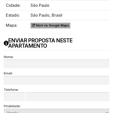
Cidade:
São Paulo
Estado:
São Paulo, Brasil
Mapa:
Abrir no Google Maps
ENVIAR PROPOSTA NESTE
APARTAMENTO
Nome:
Email:
Telefone:
Finalidade: