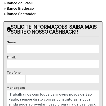
> Banco do Brasil
> Banco Bradesco
> Banco Santander
SOLICITE INFORMAÇÕES. SAIBA MAIS
SOBRE O NOSSO CASHBACK!!
Nome:
Email:
Telefone:
Mensagem: