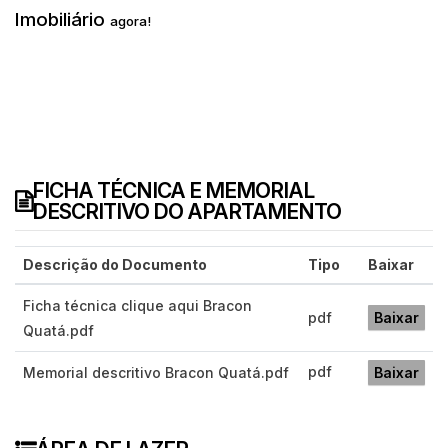
Imobiliário
agora!
FICHA TÉCNICA E MEMORIAL
DESCRITIVO DO APARTAMENTO
Descrição do Documento
Tipo
Baixar
Ficha técnica clique aqui Bracon
pdf
Baixar
Quatá.pdf
pdf
Memorial descritivo Bracon Quatá.pdf
Baixar