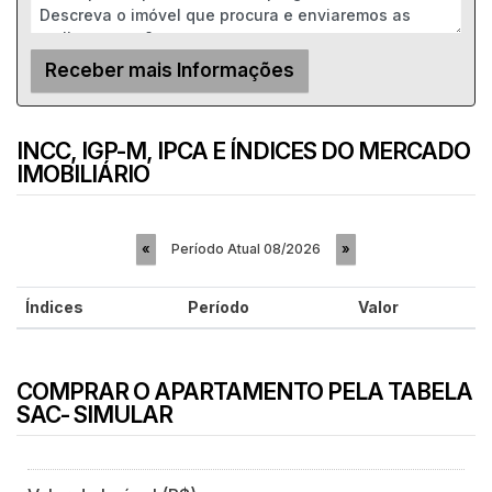
INCC, IGP-M, IPCA E ÍNDICES DO MERCADO
IMOBILIÁRIO
Período Atual
08/2026
«
»
Índices
Período
Valor
COMPRAR O APARTAMENTO PELA TABELA
SAC- SIMULAR