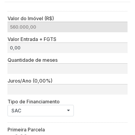
Valor do Imóvel (R$)
Valor Entrada + FGTS
Quantidade de meses
Juros/Ano
(0,00%)
Tipo de Financiamento
SAC
Primeira Parcela