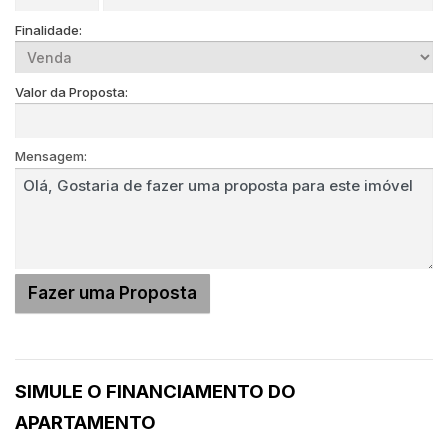
Finalidade:
Valor da Proposta:
Mensagem:
SIMULE O FINANCIAMENTO DO
APARTAMENTO