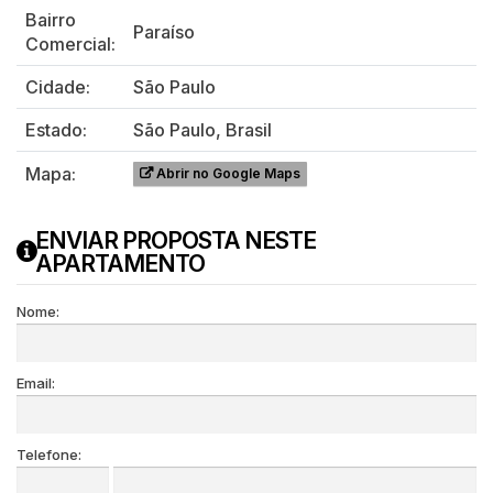
Bairro
Paraíso
Comercial:
Cidade:
São Paulo
Estado:
São Paulo, Brasil
Mapa:
Abrir no Google Maps
ENVIAR PROPOSTA NESTE
APARTAMENTO
Nome:
Email:
Telefone: