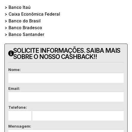
> Banco Itaú
> Caixa Econômica Federal
> Banco do Brasil
> Banco Bradesco
> Banco Santander
SOLICITE INFORMAÇÕES. SAIBA MAIS
SOBRE O NOSSO CASHBACK!!
Nome:
Email:
Telefone:
Mensagem: