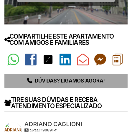
COMPARTILHE ESTE APARTAMENTO
COM AMIGOS E FAMILIARES
DÚVIDAS? LIGAMOS AGORA!
TIRE SUAS DÚVIDAS E RECEBA
ATENDIMENTO ESPECIALIZADO
ADRIANO CAGLIONI
CRECI
190891-f