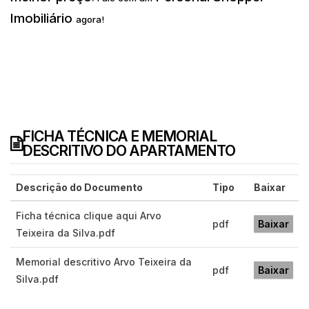
Imobiliário
agora!
FICHA TÉCNICA E MEMORIAL
DESCRITIVO DO APARTAMENTO
Descrição do Documento
Tipo
Baixar
Ficha técnica clique aqui Arvo
pdf
Baixar
Teixeira da Silva.pdf
Memorial descritivo Arvo Teixeira da
pdf
Baixar
Silva.pdf