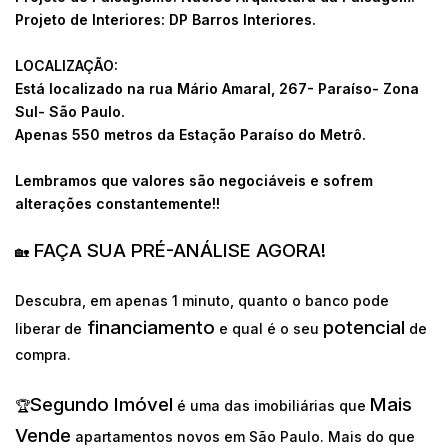
Projeto de Interiores: DP Barros Interiores.
LOCALIZAÇÃO:
Está localizado na rua Mário Amaral, 267- Paraíso- Zona
Sul- São Paulo.
Apenas 550 metros da Estação Paraíso do Metrô.
Lembramos que valores são negociáveis e sofrem
alterações constantemente!!
FAÇA SUA PRÉ-ANÁLISE AGORA!
🏡
Descubra, em apenas 1 minuto, quanto o banco pode
financiamento
potencial
liberar de
e qual é o seu
de
compra.
Segundo Imóvel
Mais
🏆
é uma das imobiliárias que
Vende
apartamentos novos em São Paulo. Mais do que