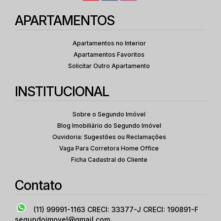
APARTAMENTOS
Apartamentos no Interior
Apartamentos Favoritos
Solicitar Outro Apartamento
INSTITUCIONAL
Sobre o Segundo Imóvel
Blog Imobiliário do Segundo Imóvel
Ouvidoria: Sugestões ou Reclamações
Vaga Para Corretora Home Office
Ficha Cadastral do Cliente
Contato
(11) 99991-1163
CRECI: 33377-J CRECI: 190891-F
segundoimovel@gmail.com