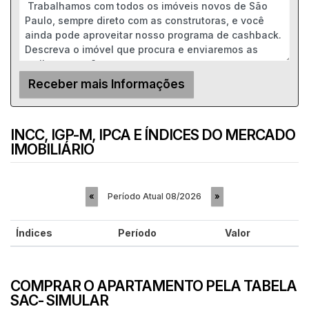
INCC, IGP-M, IPCA E ÍNDICES DO MERCADO
IMOBILIÁRIO
Período Atual
08/2026
«
»
Índices
Período
Valor
COMPRAR O APARTAMENTO PELA TABELA
SAC- SIMULAR