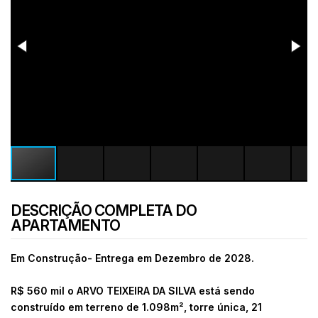
DESCRIÇÃO COMPLETA DO
APARTAMENTO
Em Construção- Entrega em Dezembro de 2028.
R$ 560 mil o ARVO TEIXEIRA DA SILVA está sendo
construído em terreno de 1.098m², torre única, 21