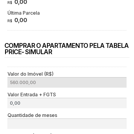
0,00
R$
Última Parcela
0,00
R$
COMPRAR O APARTAMENTO PELA TABELA
PRICE- SIMULAR
Valor do Imóvel (R$)
Valor Entrada + FGTS
Quantidade de meses