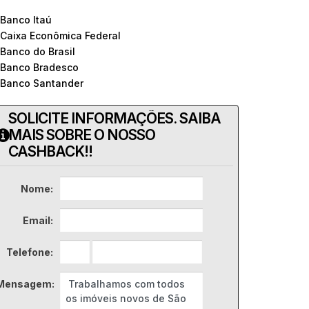
 Banco Itaú
 Caixa Econômica Federal
 Banco do Brasil
 Banco Bradesco
 Banco Santander
SOLICITE INFORMAÇÕES. SAIBA
MAIS SOBRE O NOSSO
CASHBACK!!
Nome:
Email:
Telefone:
Mensagem: