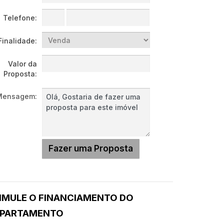
Telefone:
Finalidade:
Valor da
Proposta:
Mensagem:
IMULE O FINANCIAMENTO DO
PARTAMENTO