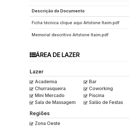
Descrição do Documento
Ficha técnica clique aqui Artstone Itaim.pdf
Memorial descritivo Artstone Itaim.pdf
ÁREA DE LAZER
Lazer
Academia
Bar
Churrasqueira
Coworking
Mini Mercado
Piscina
Sala de Massagem
Salão de Festas
Regiões
Zona Oeste