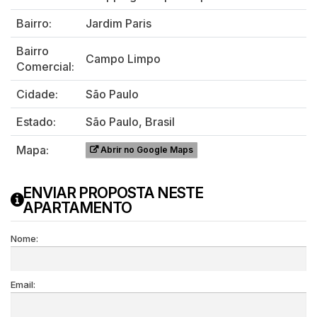
Bairro:
Jardim Paris
Bairro
Campo Limpo
Comercial:
Cidade:
São Paulo
Estado:
São Paulo, Brasil
Mapa:
Abrir no Google Maps
ENVIAR PROPOSTA NESTE
APARTAMENTO
Nome:
Email: