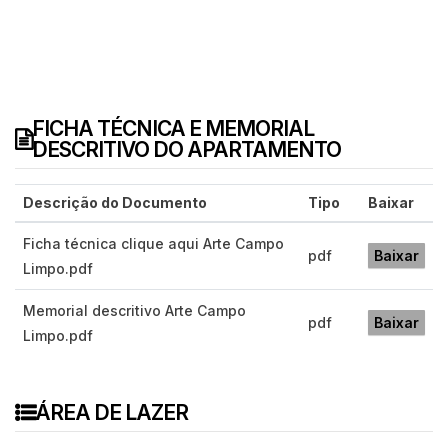
FICHA TÉCNICA E MEMORIAL
DESCRITIVO DO APARTAMENTO
Descrição do Documento
Tipo
Baixar
Ficha técnica clique aqui Arte Campo
pdf
Baixar
Limpo.pdf
Memorial descritivo Arte Campo
pdf
Baixar
Limpo.pdf
ÁREA DE LAZER