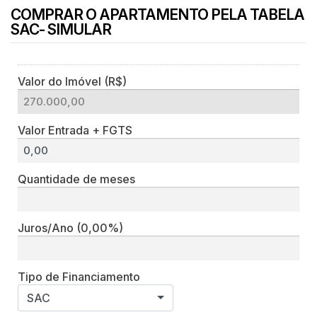
COMPRAR O APARTAMENTO PELA TABELA
SAC- SIMULAR
Valor do Imóvel (R$)
Valor Entrada + FGTS
Quantidade de meses
Juros/Ano
(0,00%)
Tipo de Financiamento
SAC