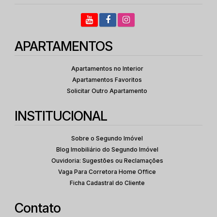
APARTAMENTOS
Apartamentos no Interior
Apartamentos Favoritos
Solicitar Outro Apartamento
INSTITUCIONAL
Sobre o Segundo Imóvel
Blog Imobiliário do Segundo Imóvel
Ouvidoria: Sugestões ou Reclamações
Vaga Para Corretora Home Office
Ficha Cadastral do Cliente
Contato