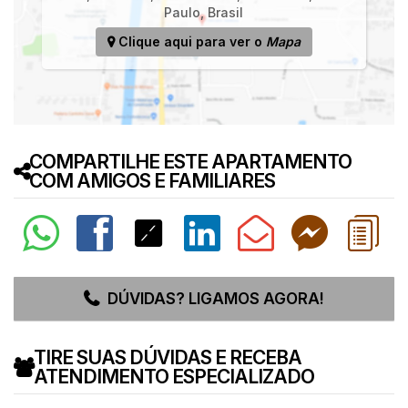
Paulo
,
Brasil
Clique aqui para ver o
Mapa
COMPARTILHE ESTE APARTAMENTO
COM AMIGOS E FAMILIARES
DÚVIDAS? LIGAMOS AGORA!
TIRE SUAS DÚVIDAS E RECEBA
ATENDIMENTO ESPECIALIZADO