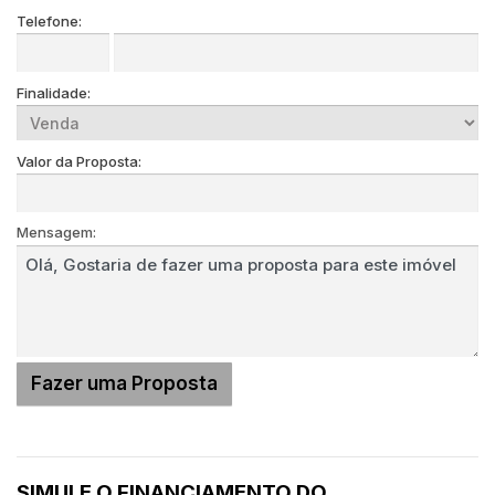
Telefone:
Finalidade:
Valor da Proposta:
Mensagem:
SIMULE O FINANCIAMENTO DO