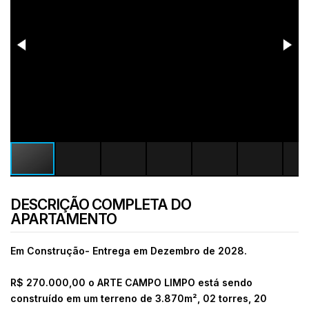
DESCRIÇÃO COMPLETA DO
APARTAMENTO
Em Construção- Entrega em Dezembro de 2028.
R$ 270.000,00 o ARTE CAMPO LIMPO está sendo
construído em um terreno de 3.870m², 02 torres, 20