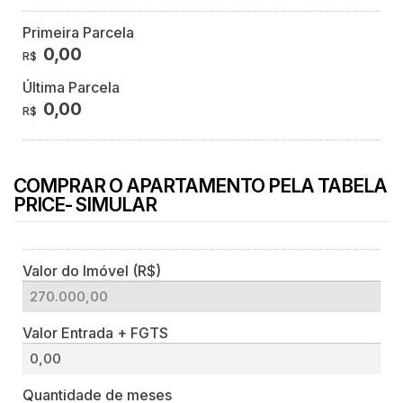
Primeira Parcela
0,00
R$
Última Parcela
0,00
R$
COMPRAR O APARTAMENTO PELA TABELA
PRICE- SIMULAR
Valor do Imóvel (R$)
Valor Entrada + FGTS
Quantidade de meses