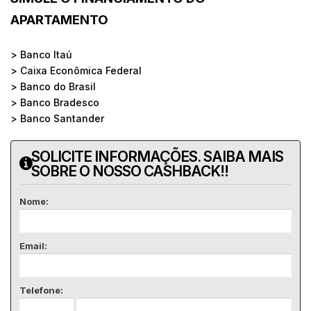
APARTAMENTO
> Banco Itaú
> Caixa Econômica Federal
> Banco do Brasil
> Banco Bradesco
> Banco Santander
SOLICITE INFORMAÇÕES. SAIBA MAIS
SOBRE O NOSSO CASHBACK!!
Nome:
Email:
Telefone: