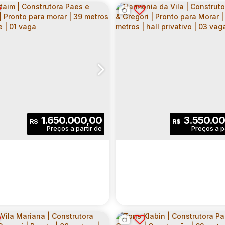
1.650.000,00
3.550.00
R$
R$