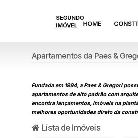
HOME
CONST
Apartamentos da Paes & Greg
Fundada em 1994, a Paes & Gregori poss
apartamentos de alto padrão com arquite
encontra lançamentos, imóveis na planta
melhores oportunidades direto da constr
Lista de Imóveis