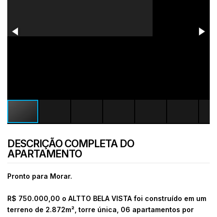
DESCRIÇÃO COMPLETA DO
APARTAMENTO
Pronto para Morar.
R$ 750.000,00 o ALTTO BELA VISTA foi construído em um
terreno de 2.872m², torre única, 06 apartamentos por