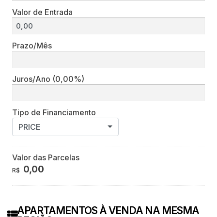
Valor de Entrada
Prazo/Mês
Juros/Ano
(0,00%)
Tipo de Financiamento
PRICE
Valor das Parcelas
0,00
R$
APARTAMENTOS À VENDA NA MESMA