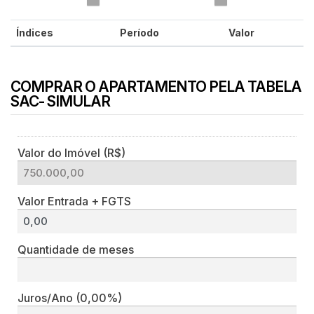
Índices
Período
Valor
COMPRAR O APARTAMENTO PELA TABELA
SAC- SIMULAR
Valor do Imóvel (R$)
Valor Entrada + FGTS
Quantidade de meses
Juros/Ano
(0,00%)