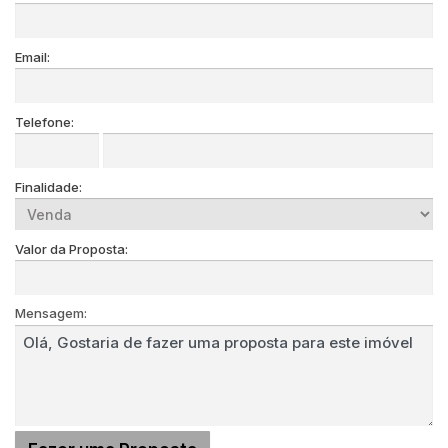
Email:
Telefone:
Finalidade:
Valor da Proposta:
Mensagem: