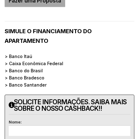
SIMULE O FINANCIAMENTO DO
APARTAMENTO
> Banco Itaú
> Caixa Econômica Federal
> Banco do Brasil
> Banco Bradesco
> Banco Santander
SOLICITE INFORMAÇÕES. SAIBA MAIS
SOBRE O NOSSO CASHBACK!!
Nome: