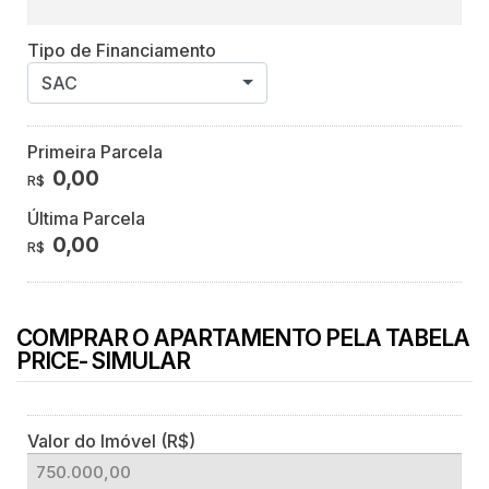
Tipo de Financiamento
SAC
Primeira Parcela
0,00
R$
Última Parcela
0,00
R$
COMPRAR O APARTAMENTO PELA TABELA
PRICE- SIMULAR
Valor do Imóvel (R$)