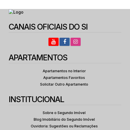
CANAIS OFICIAIS DO SI
APARTAMENTOS
Apartamentos no Interior
Apartamentos Favoritos
Solicitar Outro Apartamento
INSTITUCIONAL
Sobre o Segundo Imóvel
Blog Imobiliário do Segundo Imóvel
Ouvidoria: Sugestões ou Reclamações