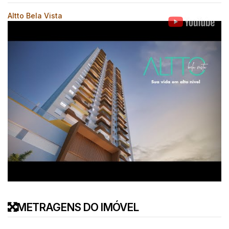
Altto Bela Vista
METRAGENS DO IMÓVEL