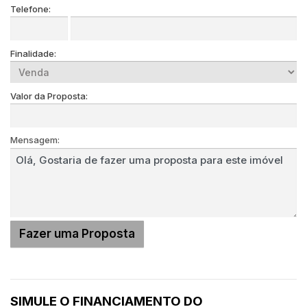
Telefone:
Finalidade:
Valor da Proposta:
Mensagem:
SIMULE O FINANCIAMENTO DO