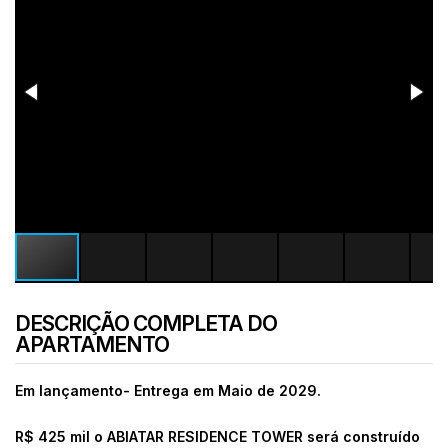
DESCRIÇÃO COMPLETA DO
APARTAMENTO
Em lançamento- Entrega em Maio de 2029.
R$ 425 mil o ABIATAR RESIDENCE TOWER será construído