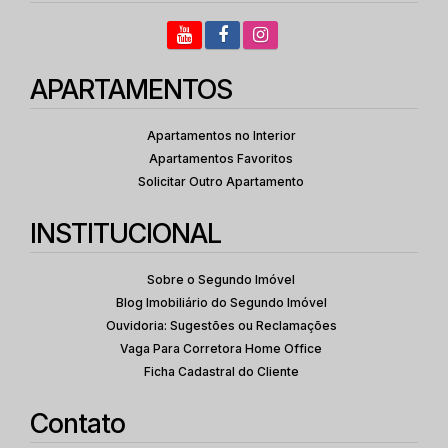
APARTAMENTOS
Apartamentos no Interior
Apartamentos Favoritos
Solicitar Outro Apartamento
INSTITUCIONAL
Sobre o Segundo Imóvel
Blog Imobiliário do Segundo Imóvel
Ouvidoria: Sugestões ou Reclamações
Vaga Para Corretora Home Office
Ficha Cadastral do Cliente
Contato