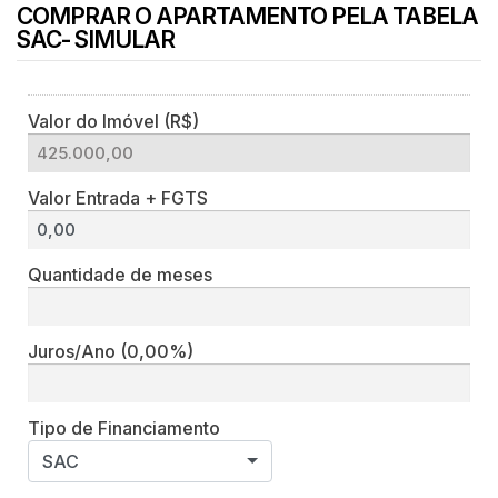
COMPRAR O APARTAMENTO PELA TABELA
SAC- SIMULAR
Valor do Imóvel (R$)
Valor Entrada + FGTS
Quantidade de meses
Juros/Ano
(0,00%)
Tipo de Financiamento
SAC