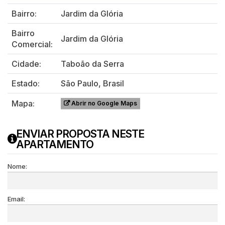
Bairro:
Jardim da Glória
Bairro
Jardim da Glória
Comercial:
Cidade:
Taboão da Serra
Estado:
São Paulo, Brasil
Mapa:
Abrir no Google Maps
ENVIAR PROPOSTA NESTE
APARTAMENTO
Nome:
Email: