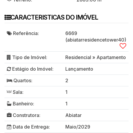
CARACTERISTICAS DO IMÓVEL
Referência:
6669
(abiatarresidencetower40)
Tipo de Imóvel:
Residencial
»
Apartamento
Estágio do Imóvel:
Lançamento
Quartos:
2
Sala:
1
Banheiro:
1
Construtora:
Abiatar
Data de Entrega:
Maio/2029