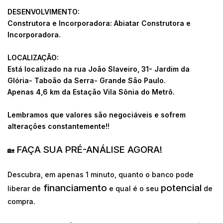
DESENVOLVIMENTO:
Construtora e Incorporadora: Abiatar Construtora e
Incorporadora.
LOCALIZAÇÃO:
Está localizado na rua João Slaveiro, 31- Jardim da
Glória- Taboão da Serra- Grande São Paulo.
Apenas 4,6 km da Estação Vila Sônia do Metrô.
Lembramos que valores são negociáveis e sofrem
alterações constantemente!!
FAÇA SUA PRÉ-ANÁLISE AGORA!
🏡
Descubra, em apenas 1 minuto, quanto o banco pode
financiamento
potencial
liberar de
e qual é o seu
de
compra.