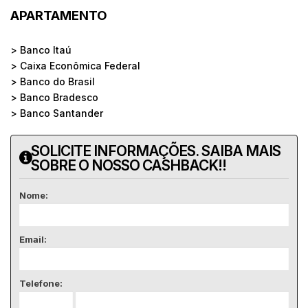
APARTAMENTO
> Banco Itaú
> Caixa Econômica Federal
> Banco do Brasil
> Banco Bradesco
> Banco Santander
SOLICITE INFORMAÇÕES. SAIBA MAIS
SOBRE O NOSSO CASHBACK!!
Nome:
Email:
Telefone: