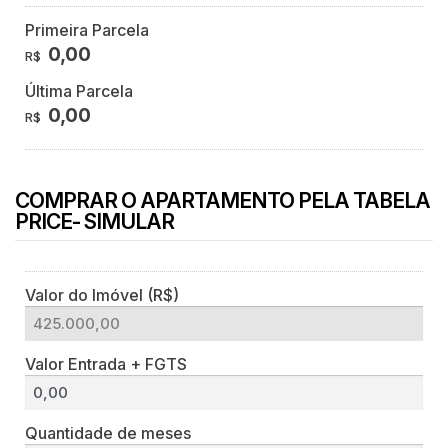
Primeira Parcela
0,00
R$
Última Parcela
0,00
R$
COMPRAR O APARTAMENTO PELA TABELA
PRICE- SIMULAR
Valor do Imóvel (R$)
Valor Entrada + FGTS
Quantidade de meses