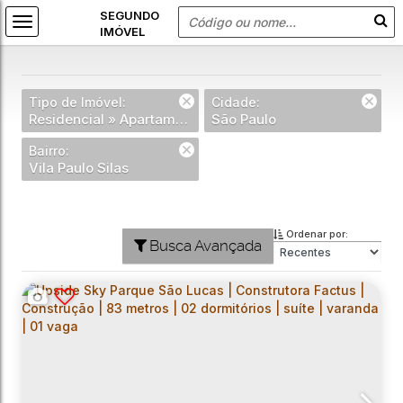
Tipo de Imóvel:
Cidade:
Residencial » Apartamento
São Paulo
Bairro:
Vila Paulo Silas
Ordenar por:
Busca Avançada