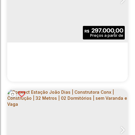
297.000,00
R$
LIFT LAGUNA | CONSTRUTORA VITTA