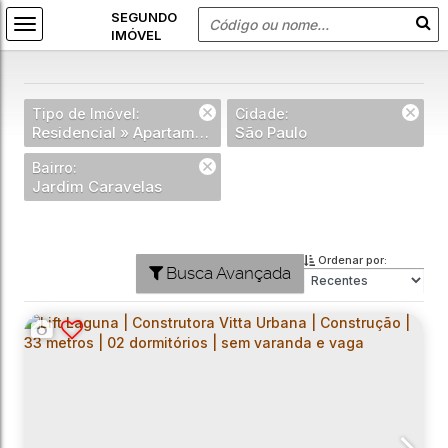
Tipo de Imóvel:
Cidade:
Residencial » Apartamento
São Paulo
Bairro:
Jardim Caravelas
Ordenar por:
Busca Avançada