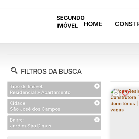
HOME
CONST
FILTROS DA BUSCA
Tipo de Imóvel:
Residencial » Apartamento
Cidade:
São José dos Campos
Bairro:
Jardim São Dimas