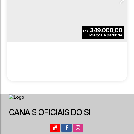
349.000,00
R$
CANAIS OFICIAIS DO SI
LAZER E VIDA BONSUCESSO |