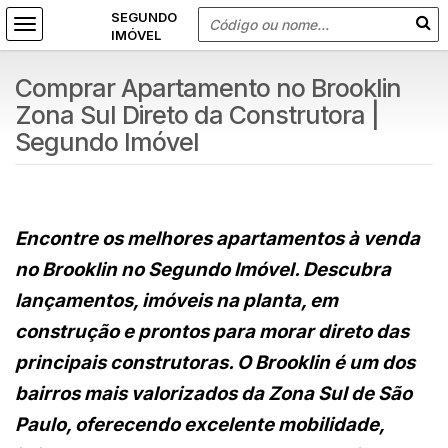
Comprar Apartamento no Brooklin
Zona Sul Direto da Construtora |
Segundo Imóvel
Encontre os melhores apartamentos à venda
no Brooklin no Segundo Imóvel. Descubra
lançamentos, imóveis na planta, em
construção e prontos para morar direto das
principais construtoras. O Brooklin é um dos
bairros mais valorizados da Zona Sul de São
Paulo, oferecendo excelente mobilidade,