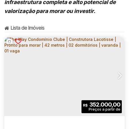
infraestrutura completa e alto potencial de
valorização para morar ou investir.
Lista de Imóveis
352.000,00
R$