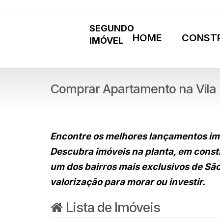
HOME
CONST
Comprar Apartamento na Vila 
Encontre os melhores lançamentos imo
Descubra imóveis na planta, em constr
um dos bairros mais exclusivos de São
valorização para morar ou investir.
Lista de Imóveis