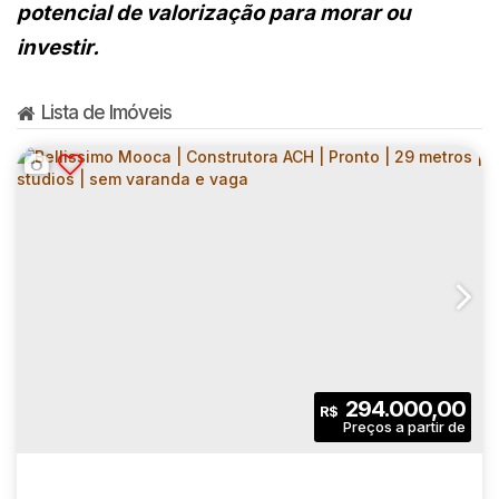
potencial de valorização para morar ou
investir.
Lista de Imóveis
294.000,00
R$