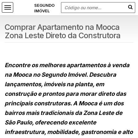
Comprar Apartamento na Mooca
Zona Leste Direto da Construtora
Encontre os melhores apartamentos à venda
na Mooca no Segundo Imóvel. Descubra
lançamentos, imóveis na planta, em
construção e prontos para morar direto das
principais construtoras. A Mooca é um dos
bairros mais tradicionais da Zona Leste de
São Paulo, oferecendo excelente
infraestrutura, mobilidade, gastronomia e alto