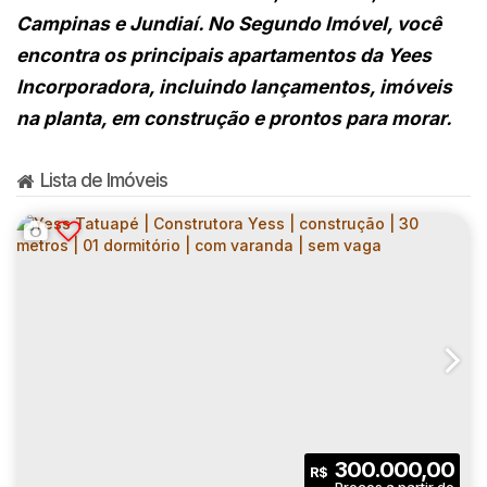
Campinas e Jundiaí. No Segundo Imóvel, você
encontra os principais apartamentos da Yees
Incorporadora, incluindo lançamentos, imóveis
na planta, em construção e prontos para morar.
Lista de Imóveis
300.000,00
R$