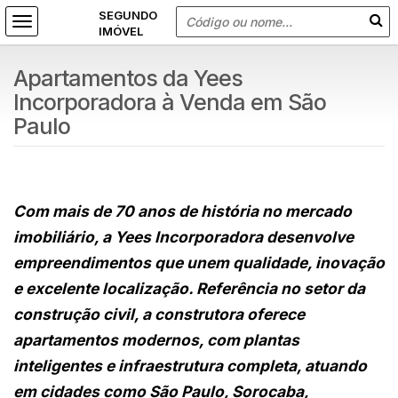
Apartamentos da Yees
Incorporadora à Venda em São
Paulo
Com mais de 70 anos de história no mercado
imobiliário, a Yees Incorporadora desenvolve
empreendimentos que unem qualidade, inovação
e excelente localização. Referência no setor da
construção civil, a construtora oferece
apartamentos modernos, com plantas
inteligentes e infraestrutura completa, atuando
em cidades como São Paulo, Sorocaba,