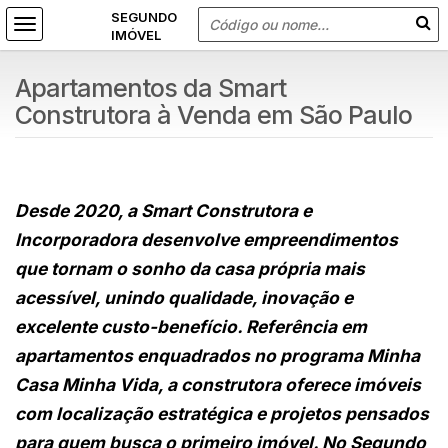
Apartamentos da Smart
Construtora à Venda em São Paulo
Desde 2020, a Smart Construtora e
Incorporadora desenvolve empreendimentos
que tornam o sonho da casa própria mais
acessível, unindo qualidade, inovação e
excelente custo-benefício. Referência em
apartamentos enquadrados no programa Minha
Casa Minha Vida, a construtora oferece imóveis
com localização estratégica e projetos pensados
para quem busca o primeiro imóvel. No Segundo