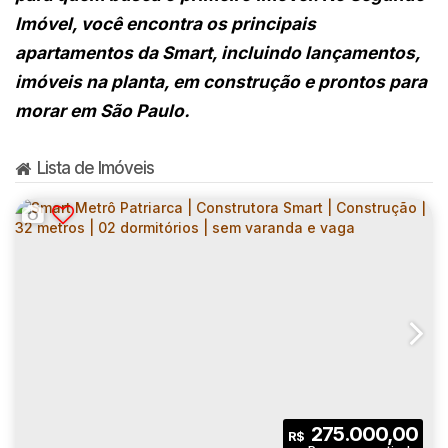
Imóvel, você encontra os principais
apartamentos da Smart, incluindo lançamentos,
imóveis na planta, em construção e prontos para
morar em São Paulo.
Lista de Imóveis
275.000,00
R$