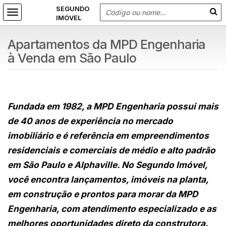
Apartamentos da MPD Engenharia
à Venda em São Paulo
Fundada em 1982, a MPD Engenharia possui mais
de 40 anos de experiência no mercado
imobiliário e é referência em empreendimentos
residenciais e comerciais de médio e alto padrão
em São Paulo e Alphaville. No Segundo Imóvel,
você encontra lançamentos, imóveis na planta,
em construção e prontos para morar da MPD
Engenharia, com atendimento especializado e as
melhores oportunidades direto da construtora.