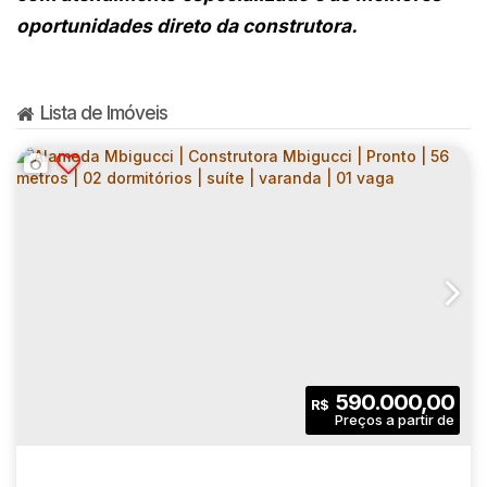
oportunidades direto da construtora.
Lista de Imóveis
590.000,00
R$