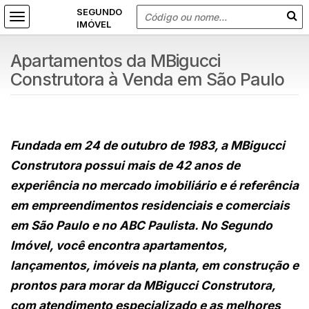
Apartamentos da MBigucci
Construtora à Venda em São Paulo
Fundada em 24 de outubro de 1983, a MBigucci
Construtora possui mais de 42 anos de
experiência no mercado imobiliário e é referência
em empreendimentos residenciais e comerciais
em São Paulo e no ABC Paulista. No Segundo
Imóvel, você encontra apartamentos,
lançamentos, imóveis na planta, em construção e
prontos para morar da MBigucci Construtora,
com atendimento especializado e as melhores