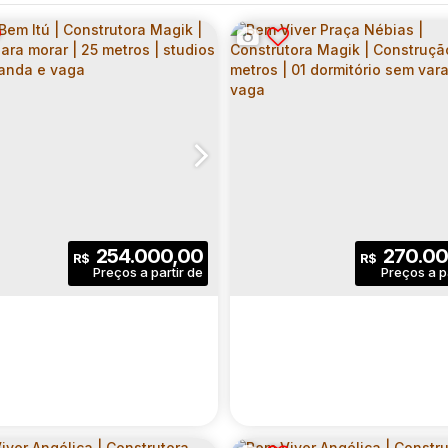
254.000,00
270.00
R$
R$