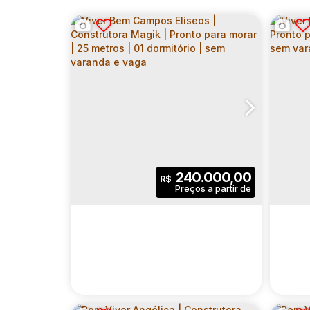
240.000,00
R$