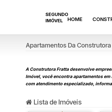
HOME
CONST
Apartamentos Da Construtora 
A Construtora Fratta desenvolve empree
Imóvel, você encontra apartamentos em l
com atendimento especializado, informa
Lista de Imóveis